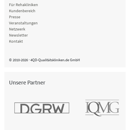
Für Rehakliniken
Kundenbereich
Presse
Veranstaltungen
Netzwerk
Newsletter
Kontakt
© 2010-2026 · 4QD-Qualitätskliniken.de GmbH
Unsere Partner