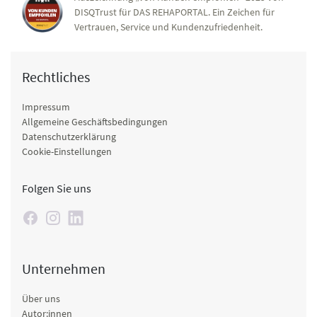
DISQTrust für DAS REHAPORTAL. Ein Zeichen für
Vertrauen, Service und Kundenzufriedenheit.
Rechtliches
Impressum
Allgemeine Geschäftsbedingungen
Datenschutzerklärung
Cookie-Einstellungen
Folgen Sie uns
Unternehmen
Über uns
Autor:innen