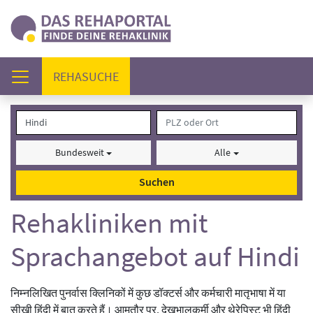
(AKTUELL)
REHASUCHE
Bundesweit
Alle
Suchen
Rehakliniken mit
Sprachangebot auf Hindi
निम्नलिखित पुनर्वास क्लिनिकों में कुछ डॉक्टर्स और कर्मचारी मातृभाषा में या
सीखी हिंदी में बात करते हैं। आमतौर पर, देखभालकर्मी और थेरेपिस्ट भी हिंदी