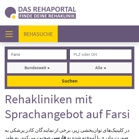
(AKTUELL)
REHASUCHE
Bundesweit
Alle
Suchen
Rehakliniken mit
Sprachangebot auf Farsi
در کلینیک‌های توان‌بخشی زیر، برخی از نمایندگان کادر پزشکی به
صورت مادری یا آموخته شده به
فارسی
صحبت می‌کنند. به طور