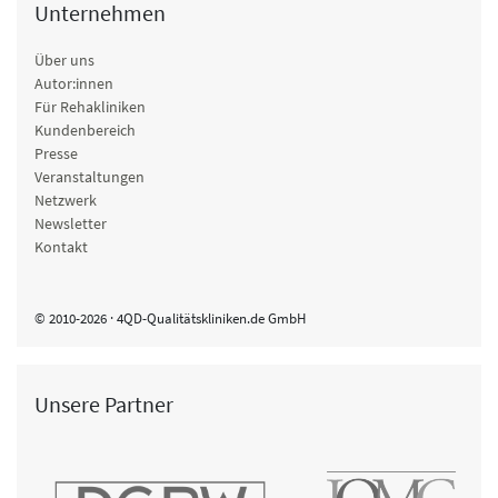
Unternehmen
Über uns
Autor:innen
Für Rehakliniken
Kundenbereich
Presse
Veranstaltungen
Netzwerk
Newsletter
Kontakt
© 2010-2026 · 4QD-Qualitätskliniken.de GmbH
Unsere Partner