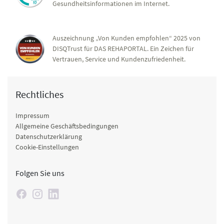
Gesundheitsinformationen im Internet.
Auszeichnung „Von Kunden empfohlen“ 2025 von
DISQTrust für DAS REHAPORTAL. Ein Zeichen für
Vertrauen, Service und Kundenzufriedenheit.
Rechtliches
Impressum
Allgemeine Geschäftsbedingungen
Datenschutzerklärung
Cookie-Einstellungen
Folgen Sie uns