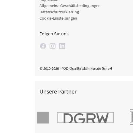
Allgemeine Geschäftsbedingungen
Datenschutzerklärung
Cookie-Einstellungen
Folgen Sie uns
© 2010-2026 · 4QD-Qualitätskliniken.de GmbH
Unsere Partner