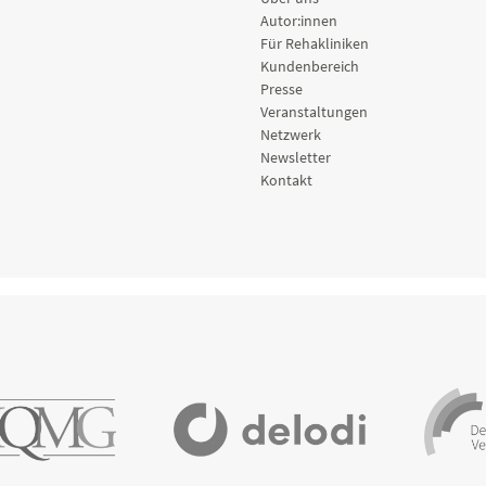
Autor:innen
Für Rehakliniken
Kundenbereich
Presse
Veranstaltungen
Netzwerk
Newsletter
Kontakt