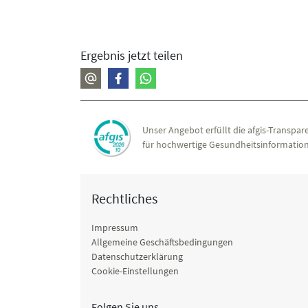
Ergebnis jetzt teilen
Unser Angebot erfüllt die afgis-Transpare
für hochwertige Gesundheitsinformation
Rechtliches
Impressum
Allgemeine Geschäftsbedingungen
Datenschutzerklärung
Cookie-Einstellungen
Folgen Sie uns