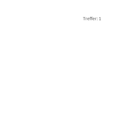
Treffer: 1