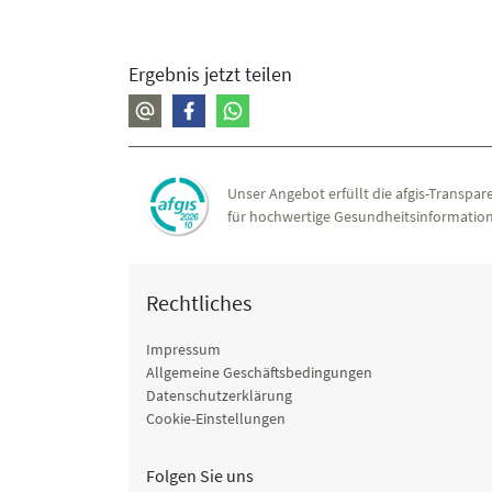
Ergebnis jetzt teilen
Unser Angebot erfüllt die afgis-Transpare
für hochwertige Gesundheitsinformation
Rechtliches
Impressum
Allgemeine Geschäftsbedingungen
Datenschutzerklärung
Cookie-Einstellungen
Folgen Sie uns