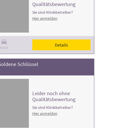
Qualitätsbewertung
Sie sind Klinikbetreiber?
Hier anmelden
Details
Mobil
Goldene Schlüssel
Leider noch ohne
Qualitätsbewertung
Sie sind Klinikbetreiber?
Hier anmelden