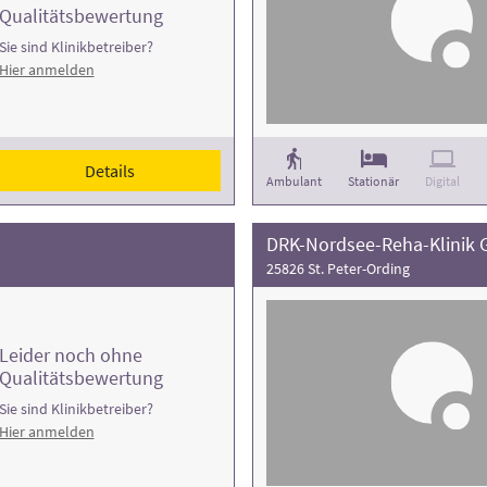
Qualitätsbewertung
Sie sind Klinikbetreiber?
Hier anmelden
Details
Ambulant
Stationär
Digital
DRK-Nordsee-Reha-Klinik 
25826 St. Peter-Ording
Leider noch ohne
Qualitätsbewertung
Sie sind Klinikbetreiber?
Hier anmelden