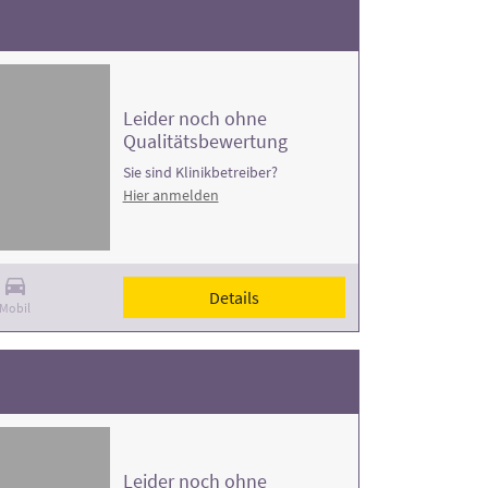
Leider noch ohne
Qualitätsbewertung
Sie sind Klinikbetreiber?
Hier anmelden
Details
Mobil
Leider noch ohne