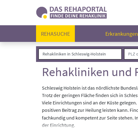
REHASUCHE
Erkrankunge
Rehakliniken und 
Schleswig Holstein ist das nördlichste Bundes
Trotz der geringen Fläche finden sich in Schle
Viele Einrichtungen sind an der Küste gelege
positiven Beitrag zur Heilung leisten kann. F
fachkundig und kompetent zur Seite stehen. 
der Einrichtung.