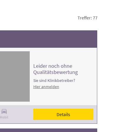
Treffer: 77
Leider noch ohne
Qualitätsbewertung
Sie sind Klinikbetreiber?
Hier anmelden
Details
Mobil