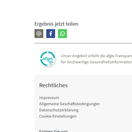
Ergebnis jetzt teilen
Unser Angebot erfüllt die afgis-Transpare
für hochwertige Gesundheitsinformation
Rechtliches
Impressum
Allgemeine Geschäftsbedingungen
Datenschutzerklärung
Cookie-Einstellungen
Folgen Sie uns