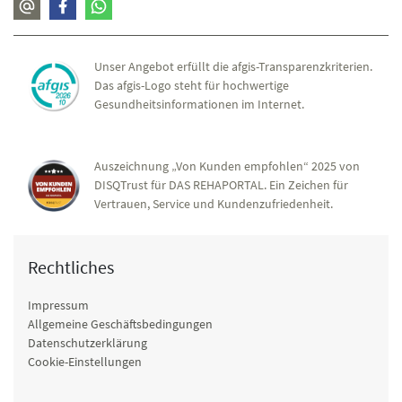
Unser Angebot erfüllt die afgis-Transparenzkriterien.
Das afgis-Logo steht für hochwertige
Gesundheitsinformationen im Internet.
Auszeichnung „Von Kunden empfohlen“ 2025 von
DISQTrust für DAS REHAPORTAL. Ein Zeichen für
Vertrauen, Service und Kundenzufriedenheit.
Rechtliches
Impressum
Allgemeine Geschäftsbedingungen
Datenschutzerklärung
Cookie-Einstellungen