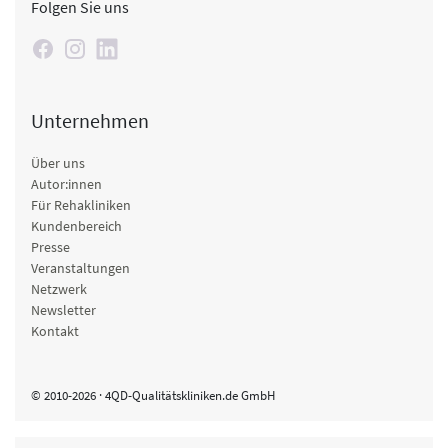
Folgen Sie uns
Unternehmen
Über uns
Autor:innen
Für Rehakliniken
Kundenbereich
Presse
Veranstaltungen
Netzwerk
Newsletter
Kontakt
© 2010-2026 · 4QD-Qualitätskliniken.de GmbH