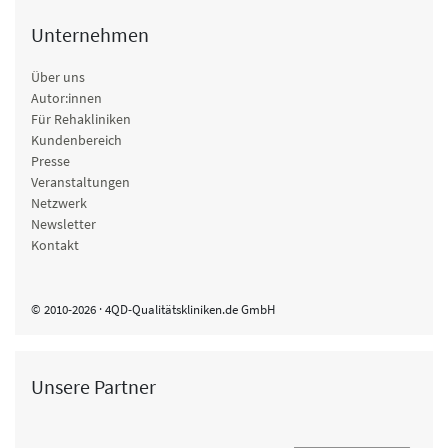
Unternehmen
Über uns
Autor:innen
Für Rehakliniken
Kundenbereich
Presse
Veranstaltungen
Netzwerk
Newsletter
Kontakt
© 2010-2026 · 4QD-Qualitätskliniken.de GmbH
Unsere Partner