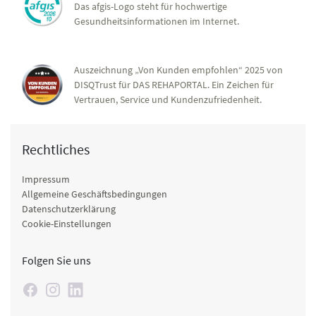
Das afgis-Logo steht für hochwertige
Gesundheitsinformationen im Internet.
Auszeichnung „Von Kunden empfohlen“ 2025 von
DISQTrust für DAS REHAPORTAL. Ein Zeichen für
Vertrauen, Service und Kundenzufriedenheit.
Rechtliches
Impressum
Allgemeine Geschäftsbedingungen
Datenschutzerklärung
Cookie-Einstellungen
Folgen Sie uns