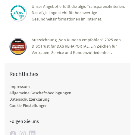
Unser Angebot erfüllt die afgis-Transparenzkriterien.
Das afgis-Logo steht für hochwertige
Gesundheitsinformationen im Internet.
Auszeichnung „Von Kunden empfohlen“ 2025 von
DISQTrust für DAS REHAPORTAL. Ein Zeichen für
Vertrauen, Service und Kundenzufriedenheit.
Rechtliches
Impressum
Allgemeine Geschäftsbedingungen
Datenschutzerklärung
Cookie-Einstellungen
Folgen Sie uns