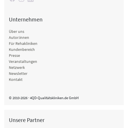
Unternehmen
Über uns
Autor:innen
Für Rehakliniken
Kundenbereich
Presse
Veranstaltungen
Netzwerk
Newsletter
Kontakt
© 2010-2026 · 4QD-Qualitätskliniken.de GmbH
Unsere Partner