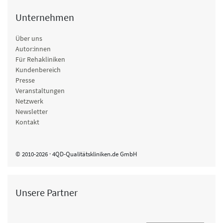
Unternehmen
Über uns
Autor:innen
Für Rehakliniken
Kundenbereich
Presse
Veranstaltungen
Netzwerk
Newsletter
Kontakt
© 2010-2026 · 4QD-Qualitätskliniken.de GmbH
Unsere Partner