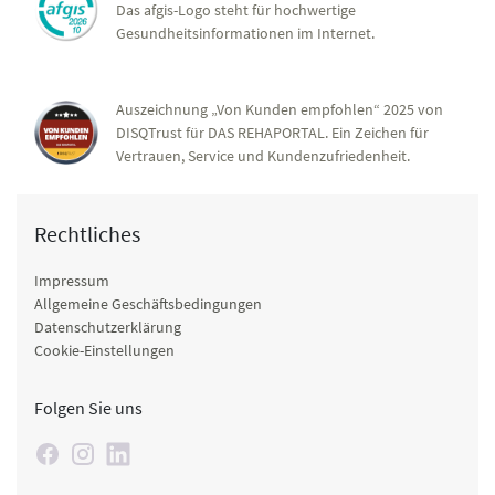
Das afgis-Logo steht für hochwertige
Gesundheitsinformationen im Internet.
Auszeichnung „Von Kunden empfohlen“ 2025 von
DISQTrust für DAS REHAPORTAL. Ein Zeichen für
Vertrauen, Service und Kundenzufriedenheit.
Rechtliches
Impressum
Allgemeine Geschäftsbedingungen
Datenschutzerklärung
Cookie-Einstellungen
Folgen Sie uns