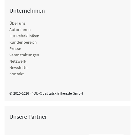
Unternehmen
Über uns
Autor:innen
Für Rehakliniken
Kundenbereich
Presse
Veranstaltungen
Netzwerk
Newsletter
Kontakt
© 2010-2026 · 4QD-Qualitätskliniken.de GmbH
Unsere Partner