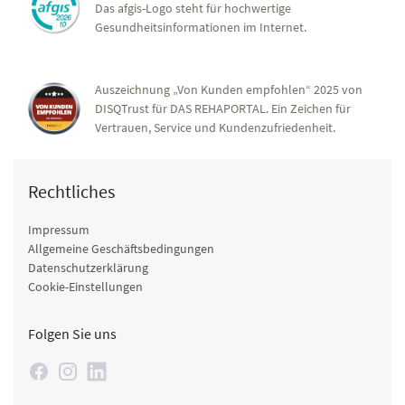
Das afgis-Logo steht für hochwertige
Gesundheitsinformationen im Internet.
Auszeichnung „Von Kunden empfohlen“ 2025 von
DISQTrust für DAS REHAPORTAL. Ein Zeichen für
Vertrauen, Service und Kundenzufriedenheit.
Rechtliches
Impressum
Allgemeine Geschäftsbedingungen
Datenschutzerklärung
Cookie-Einstellungen
Folgen Sie uns