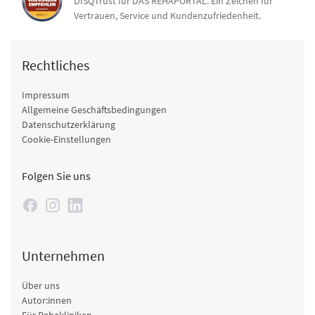
DISQTrust für DAS REHAPORTAL. Ein Zeichen für
Vertrauen, Service und Kundenzufriedenheit.
Rechtliches
Impressum
Allgemeine Geschäftsbedingungen
Datenschutzerklärung
Cookie-Einstellungen
Folgen Sie uns
Unternehmen
Über uns
Autor:innen