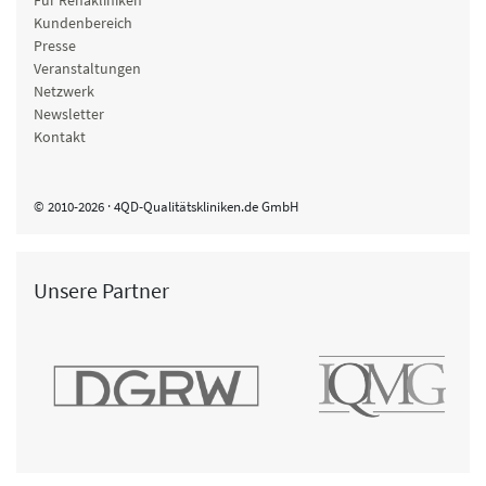
Für Rehakliniken
Kundenbereich
Presse
Veranstaltungen
Netzwerk
Newsletter
Kontakt
© 2010-2026 · 4QD-Qualitätskliniken.de GmbH
Unsere Partner