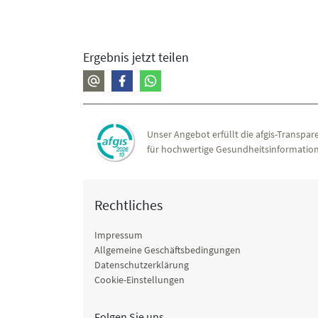
Ergebnis jetzt teilen
Unser Angebot erfüllt die afgis-Transpare
für hochwertige Gesundheitsinformation
Rechtliches
Impressum
Allgemeine Geschäftsbedingungen
Datenschutzerklärung
Cookie-Einstellungen
Folgen Sie uns