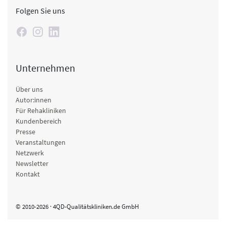
Folgen Sie uns
Unternehmen
Über uns
Autor:innen
Für Rehakliniken
Kundenbereich
Presse
Veranstaltungen
Netzwerk
Newsletter
Kontakt
© 2010-2026 · 4QD-Qualitätskliniken.de GmbH