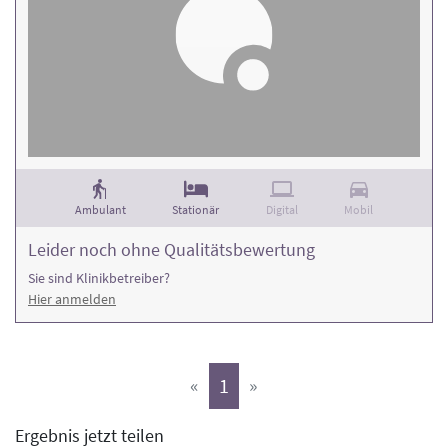
Ambulant
Stationär
Digital
Mobil
Leider noch ohne Qualitätsbewertung
Sie sind Klinikbetreiber?
Hier anmelden
(aktiv)
«
1
»
Ergebnis jetzt teilen