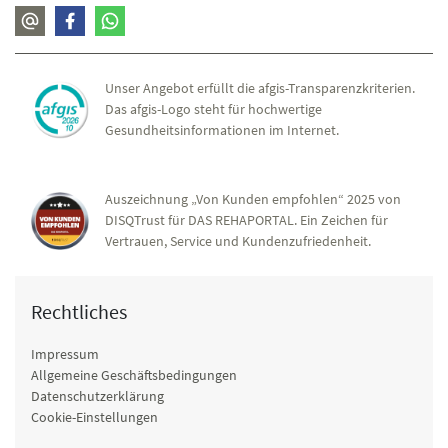
Unser Angebot erfüllt die afgis-Transparenzkriterien.
Das afgis-Logo steht für hochwertige
Gesundheitsinformationen im Internet.
Auszeichnung „Von Kunden empfohlen“ 2025 von
DISQTrust für DAS REHAPORTAL. Ein Zeichen für
Vertrauen, Service und Kundenzufriedenheit.
Rechtliches
Impressum
Allgemeine Geschäftsbedingungen
Datenschutzerklärung
Cookie-Einstellungen