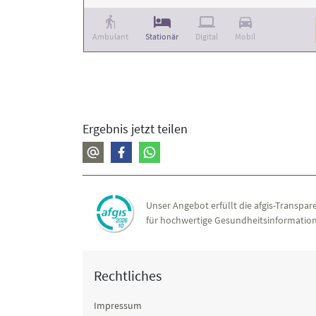
Ambulant
Stationär
Digital
Mobil
Ergebnis jetzt teilen
Unser Angebot erfüllt die afgis-Transpare
für hochwertige Gesundheitsinformation
Rechtliches
Impressum