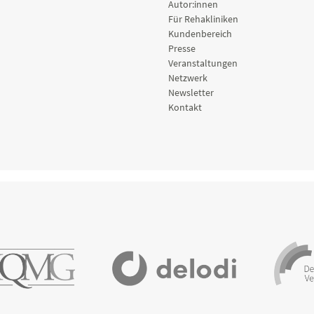
Autor:innen
Für Rehakliniken
Kundenbereich
Presse
Veranstaltungen
Netzwerk
Newsletter
Kontakt