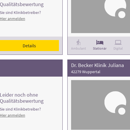
Qualitätsbewertung
Sie sind Klinikbetreiber?
Hier anmelden
Details
Ambulant
Stationär
Digital
Dr. Becker Klinik Juliana
42279 Wuppertal
Leider noch ohne
Qualitätsbewertung
Sie sind Klinikbetreiber?
Hier anmelden