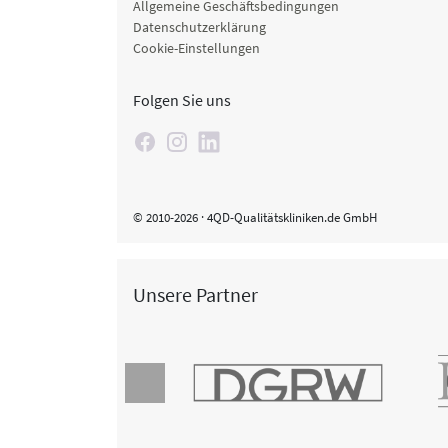
Allgemeine Geschäftsbedingungen
Datenschutzerklärung
Cookie-Einstellungen
Folgen Sie uns
© 2010-2026 · 4QD-Qualitätskliniken.de GmbH
Unsere Partner