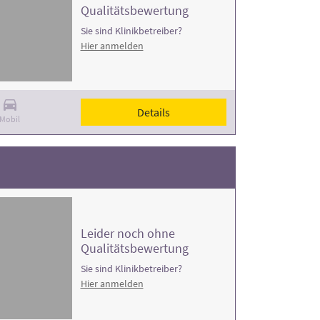
Qualitätsbewertung
Sie sind Klinikbetreiber?
Hier anmelden
Details
Mobil
Leider noch ohne
Qualitätsbewertung
Sie sind Klinikbetreiber?
Hier anmelden