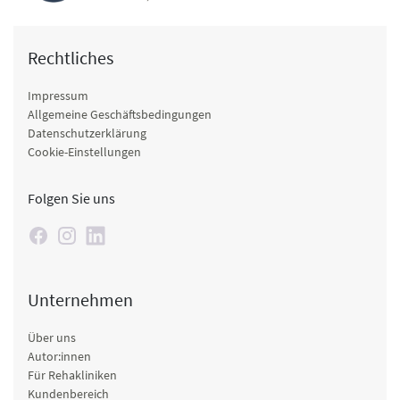
Rechtliches
Impressum
Allgemeine Geschäftsbedingungen
Datenschutzerklärung
Cookie-Einstellungen
Folgen Sie uns
Unternehmen
Über uns
Autor:innen
Für Rehakliniken
Kundenbereich