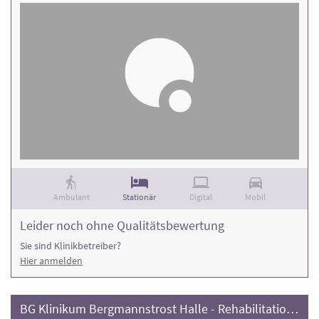
Ambulant
Stationär
Digital
Mobil
Leider noch ohne Qualitätsbewertung
Sie sind Klinikbetreiber?
Hier anmelden
BG Klinikum Bergmannstrost Halle - Rehabilitationszentrum