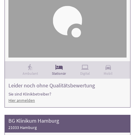
Ambulant
Stationär
Digital
Mobil
Leider noch ohne Qualitätsbewertung
Sie sind Klinikbetreiber?
Hier anmelden
BG Klinikum Hamburg
21033 Hamburg