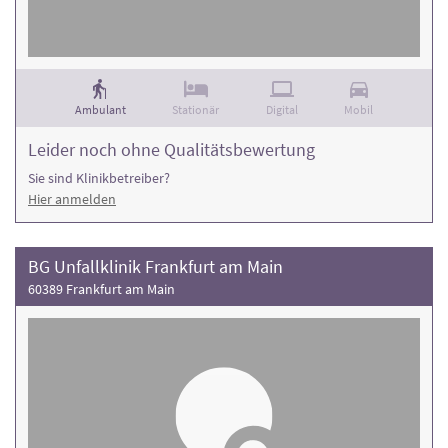
Ambulant
Stationär
Digital
Mobil
Leider noch ohne Qualitätsbewertung
Sie sind Klinikbetreiber?
Hier anmelden
BG Unfallklinik Frankfurt am Main
60389 Frankfurt am Main