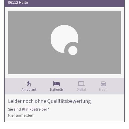
06112 Halle
Ambulant
Stationär
Digital
Mobil
Leider noch ohne Qualitätsbewertung
Sie sind Klinikbetreiber?
Hier anmelden