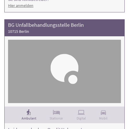
Hier anmelden
BG Unfallbehandlungsstelle Berlin
10715 Berlin
Ambulant
Stationär
Digital
Mobil