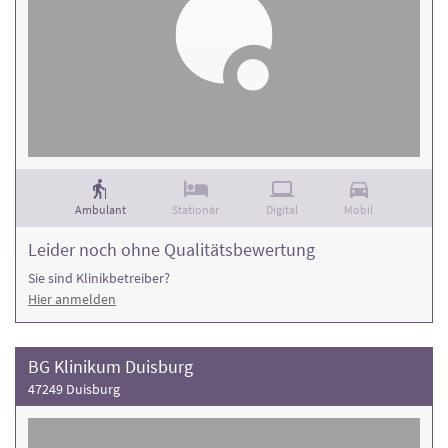
Ambulant
Stationär
Digital
Mobil
Leider noch ohne Qualitätsbewertung
Sie sind Klinikbetreiber?
Hier anmelden
BG Klinikum Duisburg
47249 Duisburg