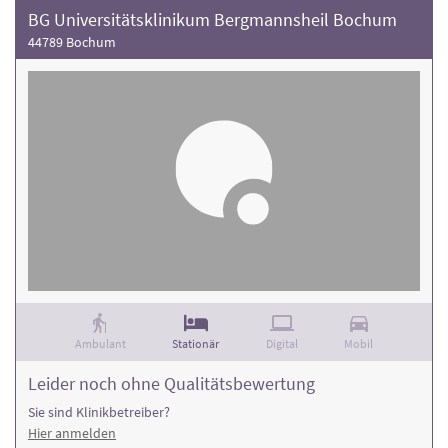
BG Universitätsklinikum Bergmannsheil Bochum
44789 Bochum
Ambulant
Stationär
Digital
Mobil
Leider noch ohne Qualitätsbewertung
Sie sind Klinikbetreiber?
Hier anmelden