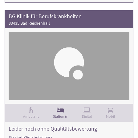
BG Klinik für Berufskrankheiten
83435 Bad Reichenhall
Ambulant
Stationär
Digital
Mobil
Leider noch ohne Qualitätsbewertung
Sie sind Klinikbetreiber?