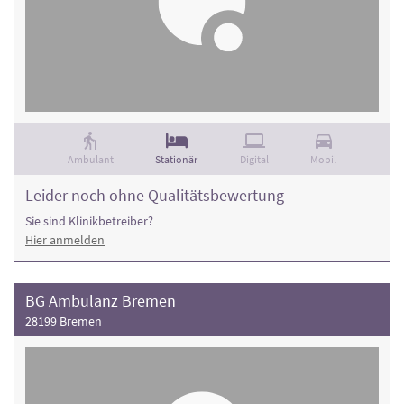
Ambulant
Stationär
Digital
Mobil
Leider noch ohne Qualitätsbewertung
Sie sind Klinikbetreiber?
Hier anmelden
BG Ambulanz Bremen
28199 Bremen