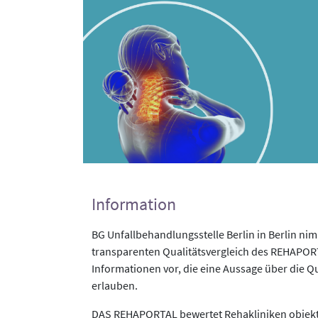
Information
BG Unfallbehandlungsstelle Berlin in Berlin ni
transparenten Qualitätsvergleich des REHAPORTA
Informationen vor, die eine Aussage über die Qu
erlauben.
DAS REHAPORTAL bewertet Rehakliniken objekti