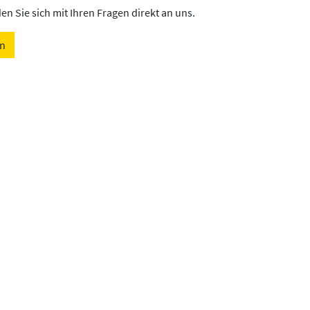
n Sie sich mit Ihren Fragen direkt an uns.
en