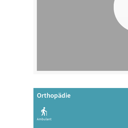
Orthopädie
Ambulant