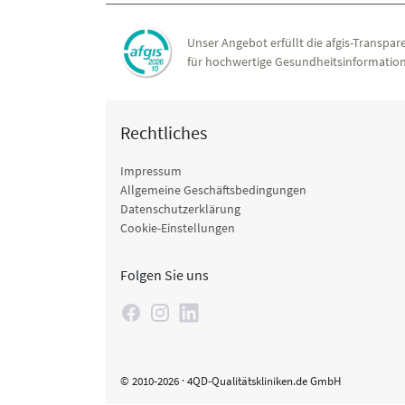
Unser Angebot erfüllt die afgis-Transpare
für hochwertige Gesundheitsinformation
Rechtliches
Impressum
Allgemeine Geschäftsbedingungen
Datenschutzerklärung
Cookie-Einstellungen
Folgen Sie uns
© 2010-2026 · 4QD-Qualitätskliniken.de GmbH