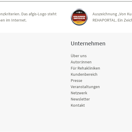
nzkriterien. Das afgis-Logo steht
Auszeichnung „Von Ku
en im Internet.
REHAPORTAL. Ein Zeich
Unternehmen
Über uns
Autor:innen
Für Rehakliniken
Kundenbereich
Presse
Veranstaltungen
Netzwerk
Newsletter
Kontakt