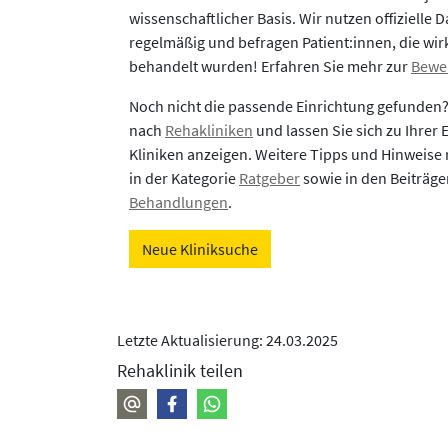
wissenschaftlicher Basis. Wir nutzen offizielle D
regelmäßig und befragen Patient:innen, die wirk
behandelt wurden! Erfahren Sie mehr zur
Bewe
Noch nicht die passende Einrichtung gefunden
nach
Rehakliniken
und lassen Sie sich zu Ihrer
Kliniken anzeigen. Weitere Tipps und Hinweise 
in der Kategorie
Ratgeber
sowie in den Beiträg
Behandlungen
.
Neue Kliniksuche
Letzte Aktualisierung: 24.03.2025
Rehaklinik teilen