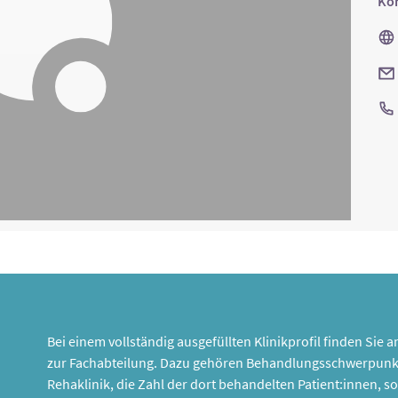
Kon
Bei einem vollständig ausgefüllten Klinikprofil finden Sie
zur Fachabteilung. Dazu gehören Behandlungsschwerpunk
Rehaklinik, die Zahl der dort behandelten Patient:innen,