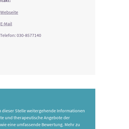
takt:
Webseite
E-Mail
Telefon: 030-8577140
 an dieser Stelle weitergehende Informationen
te und therapeutische Angebote der
 sowie eine umfassende Bewertung. Mehr zu