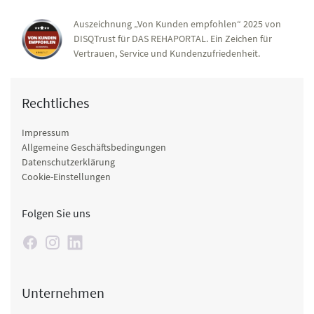
Auszeichnung „Von Kunden empfohlen“ 2025 von
DISQTrust für DAS REHAPORTAL. Ein Zeichen für
Vertrauen, Service und Kundenzufriedenheit.
Rechtliches
Impressum
Allgemeine Geschäftsbedingungen
Datenschutzerklärung
Cookie-Einstellungen
Folgen Sie uns
Unternehmen