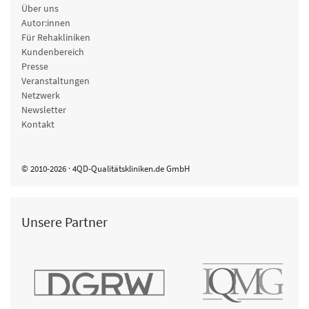
Über uns
Autor:innen
Für Rehakliniken
Kundenbereich
Presse
Veranstaltungen
Netzwerk
Newsletter
Kontakt
© 2010-2026 · 4QD-Qualitätskliniken.de GmbH
Unsere Partner