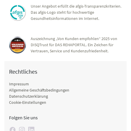
Unser Angebot erfüllt die afgis-Transparenzkriterien.
Das afgis-Logo steht für hochwertige
Gesundheitsinformationen im Internet.
Auszeichnung „Von Kunden empfohlen“ 2025 von
DISQTrust für DAS REHAPORTAL. Ein Zeichen für
Vertrauen, Service und Kundenzufriedenheit.
Rechtliches
Impressum
Allgemeine Geschäftsbedingungen
Datenschutzerklärung
Cookie-Einstellungen
Folgen Sie uns