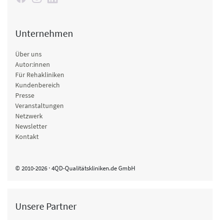
Unternehmen
Über uns
Autor:innen
Für Rehakliniken
Kundenbereich
Presse
Veranstaltungen
Netzwerk
Newsletter
Kontakt
© 2010-2026 · 4QD-Qualitätskliniken.de GmbH
Unsere Partner