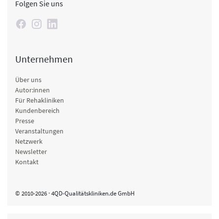
Folgen Sie uns
Unternehmen
Über uns
Autor:innen
Für Rehakliniken
Kundenbereich
Presse
Veranstaltungen
Netzwerk
Newsletter
Kontakt
© 2010-2026 · 4QD-Qualitätskliniken.de GmbH