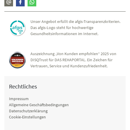
Unser Angebot erfüllt die afgis-Transparenzkriterien.
Das afgis-Logo steht für hochwertige
Gesundheitsinformationen im Internet.
Auszeichnung „Von Kunden empfohlen“ 2025 von
DISQTrust für DAS REHAPORTAL. Ein Zeichen für
Vertrauen, Service und Kundenzufriedenheit.
Rechtliches
Impressum
Allgemeine Geschäftsbedingungen
Datenschutzerklärung
Cookie-Einstellungen