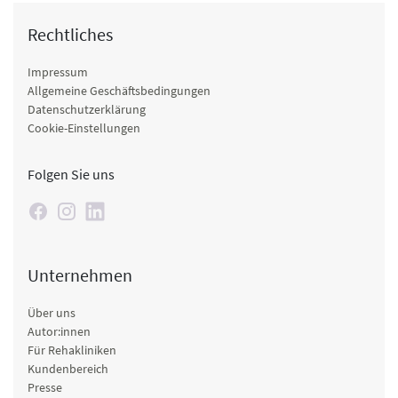
Rechtliches
Impressum
Allgemeine Geschäftsbedingungen
Datenschutzerklärung
Cookie-Einstellungen
Folgen Sie uns
Unternehmen
Über uns
Autor:innen
Für Rehakliniken
Kundenbereich
Presse