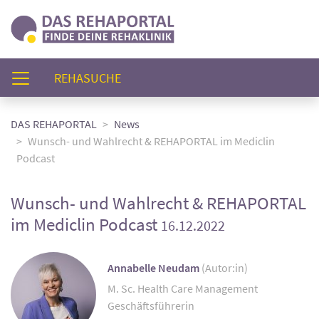
(AKTUELL)
REHASUCHE
DAS REHAPORTAL
News
Wunsch- und Wahlrecht & REHAPORTAL im Mediclin
Podcast
Wunsch- und Wahlrecht & REHAPORTAL
im Mediclin Podcast
16.12.2022
Annabelle Neudam
(Autor:in)
M. Sc. Health Care Management
Geschäftsführerin