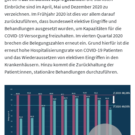
Einbrüche sind im April, Mai und Dezember 2020 zu
verzeichnen. Im Frühjahr 2020 ist dies vor allem darauf
zurückzuführen, dass bundesweit elektive Eingriffe und
Behandlungen ausgesetzt wurden, um Kapazitäten für die
COVID-19 Versorgung freizuhalten. Im vierten Quartal 2020
brechen die Belegungszahlen erneut ein. Grund hierfür ist die
erneut hohe Hospitalisierungsrate von COVID-19 Patienten
und das Wiederaussetzen von elektiven Eingriffen in den
Krankenhäusern. Hinzu kommt die Zurückhaltung der
Patient:innen, stationäre Behandlungen durchzuführen.