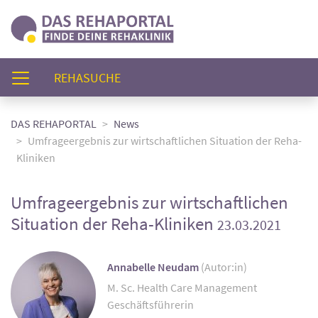
(AKTUELL)
REHASUCHE
DAS REHAPORTAL
News
Umfrageergebnis zur wirtschaftlichen Situation der Reha-
Kliniken
Umfrageergebnis zur wirtschaftlichen
Situation der Reha-Kliniken
23.03.2021
Annabelle Neudam
(Autor:in)
M. Sc. Health Care Management
Geschäftsführerin