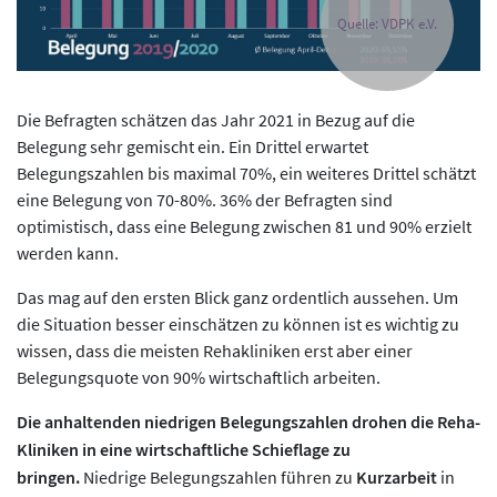
Quelle: VDPK e.V.
Die Befragten schätzen das Jahr 2021 in Bezug auf die
Belegung sehr gemischt ein. Ein Drittel erwartet
Belegungszahlen bis maximal 70%, ein weiteres Drittel schätzt
eine Belegung von 70-80%. 36% der Befragten sind
optimistisch, dass eine Belegung zwischen 81 und 90% erzielt
werden kann.
Das mag auf den ersten Blick ganz ordentlich aussehen. Um
die Situation besser einschätzen zu können ist es wichtig zu
wissen, dass die meisten Rehakliniken erst aber einer
Belegungsquote von 90% wirtschaftlich arbeiten.
Die anhaltenden niedrigen Belegungszahlen drohen die Reha-
Kliniken in eine wirtschaftliche Schieflage zu
bringen.
Niedrige Belegungszahlen führen zu
Kurzarbeit
in