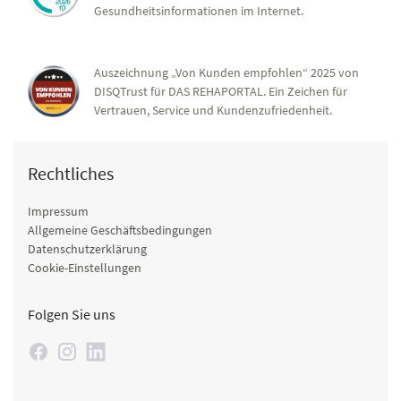
Gesundheitsinformationen im Internet.
Auszeichnung „Von Kunden empfohlen“ 2025 von
DISQTrust für DAS REHAPORTAL. Ein Zeichen für
Vertrauen, Service und Kundenzufriedenheit.
Rechtliches
Impressum
Allgemeine Geschäftsbedingungen
Datenschutzerklärung
Cookie-Einstellungen
Folgen Sie uns