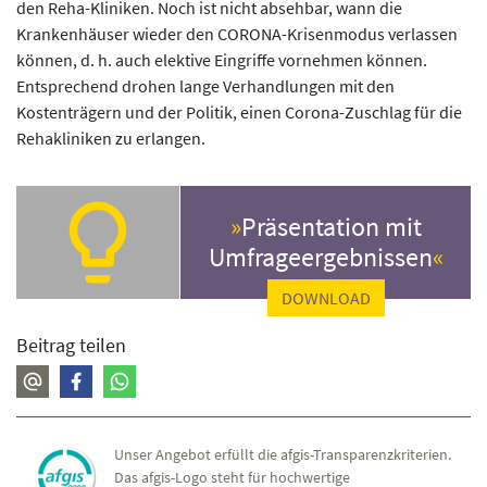
den Reha-Kliniken. Noch ist nicht absehbar, wann die
Krankenhäuser wieder den CORONA-Krisenmodus verlassen
können, d. h. auch elektive Eingriffe vornehmen können.
Entsprechend drohen lange Verhandlungen mit den
Kostenträgern und der Politik, einen Corona-Zuschlag für die
Rehakliniken zu erlangen.
Präsentation mit
Umfrageergebnissen
DOWNLOAD
Beitrag teilen
Unser Angebot erfüllt die afgis-Transparenzkriterien.
Das afgis-Logo steht für hochwertige