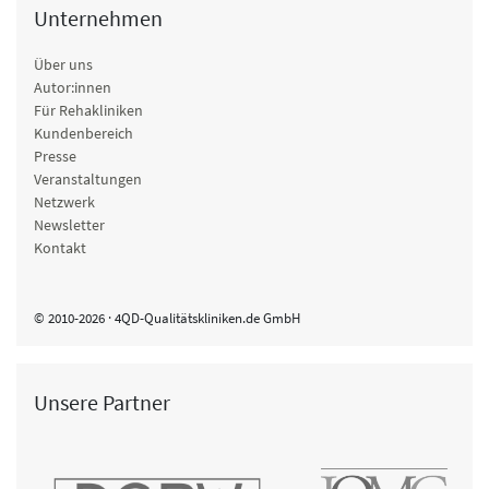
Unternehmen
Über uns
Autor:innen
Für Rehakliniken
Kundenbereich
Presse
Veranstaltungen
Netzwerk
Newsletter
Kontakt
© 2010-2026 · 4QD-Qualitätskliniken.de GmbH
Unsere Partner