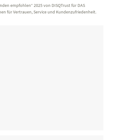
nden empfohlen“ 2025 von DISQTrust für DAS
en für Vertrauen, Service und Kundenzufriedenheit.