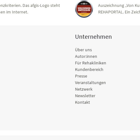
nzkriterien. Das afgis-Logo steht
Auszeichnung „Von Ku
en im Internet.
REHAPORTAL. Ein Zeich
Unternehmen
Über uns
Autor:innen
Für Rehakliniken
Kundenbereich
Presse
Veranstaltungen
Netzwerk
Newsletter
Kontakt