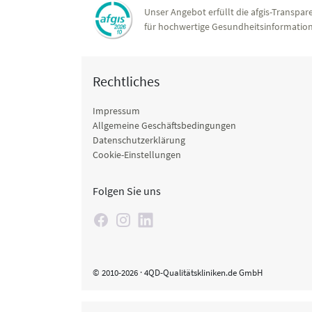
Unser Angebot erfüllt die afgis-Transpare
für hochwertige Gesundheitsinformation
Rechtliches
Impressum
Allgemeine Geschäftsbedingungen
Datenschutzerklärung
Cookie-Einstellungen
Folgen Sie uns
© 2010-2026 · 4QD-Qualitätskliniken.de GmbH