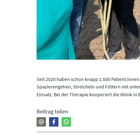
Seit 2020 haben schon knapp 1.500 Patient:innen 
Spazierengehen, Streicheln und Füttern mit unter
Einsatz. Bei der Therapie kooperiert die Klinik 
Beitrag teilen