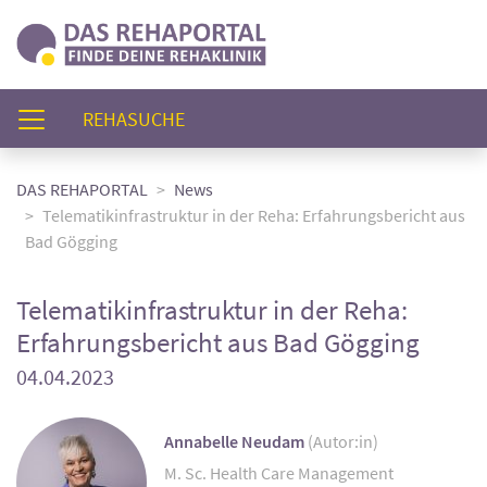
(AKTUELL)
REHASUCHE
DAS REHAPORTAL
News
Telematikinfrastruktur in der Reha: Erfahrungsbericht aus
Bad Gögging
Telematikinfrastruktur in der Reha:
Erfahrungsbericht aus Bad Gögging
04.04.2023
Annabelle Neudam
(Autor:in)
M. Sc. Health Care Management