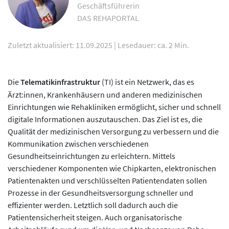
Geschäftsführerin
DAS REHAPORTAL
Zuletzt aktualisiert: 11.09.2025
|
Lesedauer: ca. 2 Min.
Die
Telematikinfrastruktur
(TI) ist ein Netzwerk, das es
Ärzt:innen, Krankenhäusern und anderen medizinischen
Einrichtungen wie Rehakliniken ermöglicht, sicher und schnell
digitale Informationen auszutauschen. Das Ziel ist es, die
Qualität der medizinischen Versorgung zu verbessern und die
Kommunikation zwischen verschiedenen
Gesundheitseinrichtungen zu erleichtern. Mittels
verschiedener Komponenten wie Chipkarten, elektronischen
Patientenakten und verschlüsselten Patientendaten sollen
Prozesse in der Gesundheitsversorgung schneller und
effizienter werden. Letztlich soll dadurch auch die
Patientensicherheit steigen. Auch organisatorische