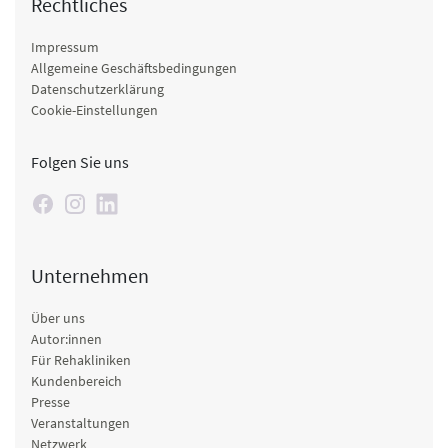
Rechtliches
Impressum
Allgemeine Geschäftsbedingungen
Datenschutzerklärung
Cookie-Einstellungen
Folgen Sie uns
Unternehmen
Über uns
Autor:innen
Für Rehakliniken
Kundenbereich
Presse
Veranstaltungen
Netzwerk