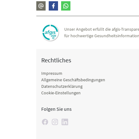
Unser Angebot erfüllt die afgis-Transpare
für hochwertige Gesundheitsinformation
Rechtliches
Impressum
Allgemeine Geschäftsbedingungen
Datenschutzerklärung
Cookie-Einstellungen
Folgen Sie uns