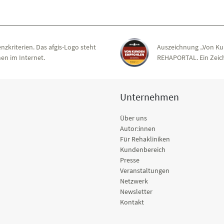
nzkriterien. Das afgis-Logo steht
Auszeichnung „Von Ku
en im Internet.
REHAPORTAL. Ein Zeich
Unternehmen
Über uns
Autor:innen
Für Rehakliniken
Kundenbereich
Presse
Veranstaltungen
Netzwerk
Newsletter
Kontakt