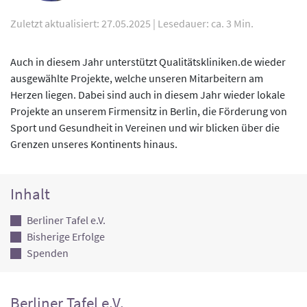
Zuletzt aktualisiert: 27.05.2025
|
Lesedauer: ca. 3 Min.
Auch in diesem Jahr unterstützt Qualitätskliniken.de wieder
ausgewählte Projekte, welche unseren Mitarbeitern am
Herzen liegen. Dabei sind auch in diesem Jahr wieder lokale
Projekte an unserem Firmensitz in Berlin, die Förderung von
Sport und Gesundheit in Vereinen und wir blicken über die
Grenzen unseres Kontinents hinaus.
Inhalt
Berliner Tafel e.V.
Bisherige Erfolge
Spenden
Berliner Tafel e.V.