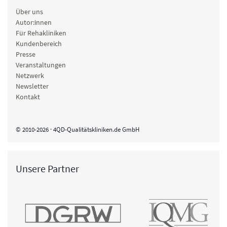
Über uns
Autor:innen
Für Rehakliniken
Kundenbereich
Presse
Veranstaltungen
Netzwerk
Newsletter
Kontakt
© 2010-2026 · 4QD-Qualitätskliniken.de GmbH
Unsere Partner