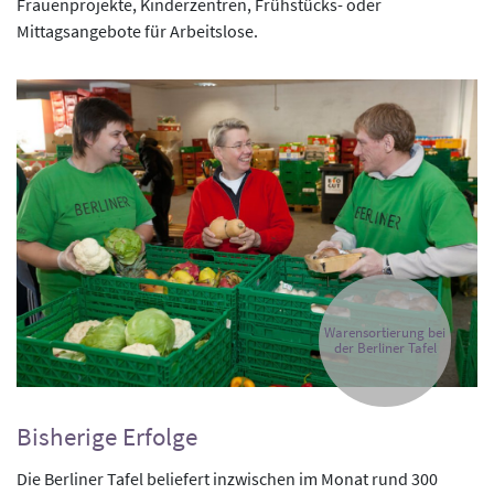
Frauenprojekte, Kinderzentren, Frühstücks- oder
Mittagsangebote für Arbeitslose.
Warensortierung bei
der Berliner Tafel
Bisherige Erfolge
Die Berliner Tafel beliefert inzwischen im Monat rund 300