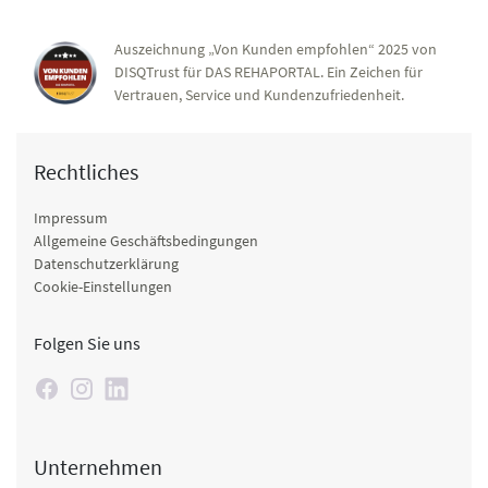
Auszeichnung „Von Kunden empfohlen“ 2025 von
DISQTrust für DAS REHAPORTAL. Ein Zeichen für
Vertrauen, Service und Kundenzufriedenheit.
Rechtliches
Impressum
Allgemeine Geschäftsbedingungen
Datenschutzerklärung
Cookie-Einstellungen
Folgen Sie uns
Unternehmen