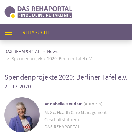
(AKTUELL)
REHASUCHE
DAS REHAPORTAL
News
Spendenprojekte 2020: Berliner Tafel e.V.
Spendenprojekte 2020: Berliner Tafel e.V.
21.12.2020
Annabelle Neudam
(Autor:in)
M. Sc. Health Care Management
Geschäftsführerin
DAS REHAPORTAL