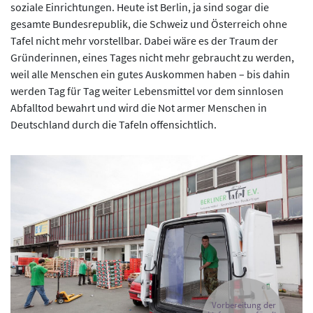
soziale Einrichtungen. Heute ist Berlin, ja sind sogar die
gesamte Bundesrepublik, die Schweiz und Österreich ohne
Tafel nicht mehr vorstellbar. Dabei wäre es der Traum der
Gründerinnen, eines Tages nicht mehr gebraucht zu werden,
weil alle Menschen ein gutes Auskommen haben – bis dahin
werden Tag für Tag weiter Lebensmittel vor dem sinnlosen
Abfalltod bewahrt und wird die Not armer Menschen in
Deutschland durch die Tafeln offensichtlich.
Vorbereitung der