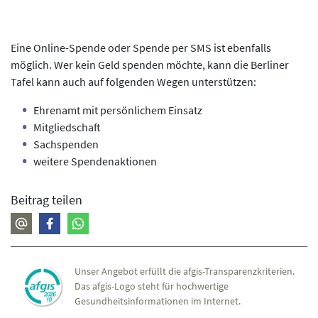
Eine Online-Spende oder Spende per SMS ist ebenfalls
möglich. Wer kein Geld spenden möchte, kann die Berliner
Tafel kann auch auf folgenden Wegen unterstützen:
Ehrenamt mit persönlichem Einsatz
Mitgliedschaft
Sachspenden
weitere Spendenaktionen
Beitrag teilen
Unser Angebot erfüllt die afgis-Transparenzkriterien.
Das afgis-Logo steht für hochwertige
Gesundheitsinformationen im Internet.