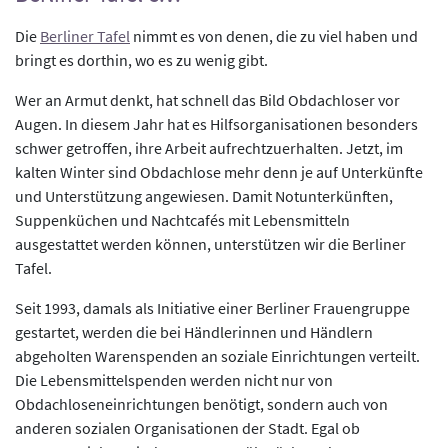
Die
Berliner Tafel
nimmt es von denen, die zu viel haben und
bringt es dorthin, wo es zu wenig gibt.
Wer an Armut denkt, hat schnell das Bild Obdachloser vor
Augen. In diesem Jahr hat es Hilfsorganisationen besonders
schwer getroffen, ihre Arbeit aufrechtzuerhalten. Jetzt, im
kalten Winter sind Obdachlose mehr denn je auf Unterkünfte
und Unterstützung angewiesen. Damit Notunterkünften,
Suppenküchen und Nachtcafés mit Lebensmitteln
ausgestattet werden können, unterstützen wir die Berliner
Tafel.
Seit 1993, damals als Initiative einer Berliner Frauengruppe
gestartet, werden die bei Händlerinnen und Händlern
abgeholten Warenspenden an soziale Einrichtungen verteilt.
Die Lebensmittelspenden werden nicht nur von
Obdachloseneinrichtungen benötigt, sondern auch von
anderen sozialen Organisationen der Stadt. Egal ob