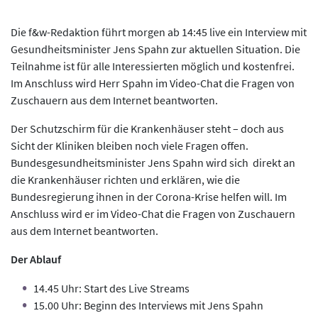
Die f&w-Redaktion führt morgen ab 14:45 live ein Interview mit
Gesundheitsminister Jens Spahn zur aktuellen Situation. Die
Teilnahme ist für alle Interessierten möglich und kostenfrei.
Im Anschluss wird Herr Spahn im Video-Chat die Fragen von
Zuschauern aus dem Internet beantworten.
Der Schutzschirm für die Krankenhäuser steht – doch aus
Sicht der Kliniken bleiben noch viele Fragen offen.
Bundesgesundheitsminister Jens Spahn wird sich direkt an
die Krankenhäuser richten und erklären, wie die
Bundesregierung ihnen in der Corona-Krise helfen will. Im
Anschluss wird er im Video-Chat die Fragen von Zuschauern
aus dem Internet beantworten.
Der Ablauf
14.45 Uhr: Start des Live Streams
15.00 Uhr: Beginn des Interviews mit Jens Spahn