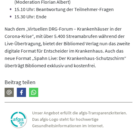
(Moderation Florian Albert)
15.10 Uhr: Beantwortung der Teilnehmer-Fragen
15.30 Uhr: Ende
Nach dem „Virtuellen DRG-Forum – Krankenhäuser in der
Corona-Krise“, mit über 5.400 Streamabrufen während der
Live-Übertragung, bietet der Bibliomed Verlag nun das zweite
digitale Format für Entscheider im Krankenhaus. Auch das
neue Format „Spahn Live: Der Krankenhaus-Schutzschirm“
überträgt Bibliomed exklusiv und kostenfrei.
Beitrag teilen
Unser Angebot erfüllt die afgis-Transparenzkriterien.
Das afgis-Logo steht für hochwertige
Gesundheitsinformationen im Internet.