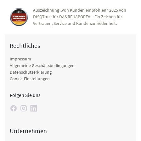
Auszeichnung „Von Kunden empfohlen“ 2025 von
DISQTrust für DAS REHAPORTAL. Ein Zeichen für
Vertrauen, Service und Kundenzufriedenheit.
Rechtliches
Impressum
Allgemeine Geschäftsbedingungen
Datenschutzerklärung
Cookie-Einstellungen
Folgen Sie uns
Unternehmen