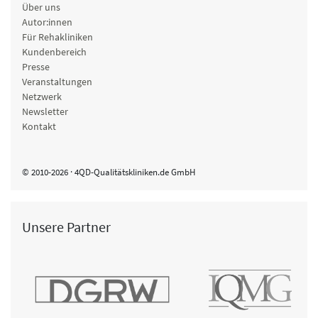
Über uns
Autor:innen
Für Rehakliniken
Kundenbereich
Presse
Veranstaltungen
Netzwerk
Newsletter
Kontakt
© 2010-2026 · 4QD-Qualitätskliniken.de GmbH
Unsere Partner