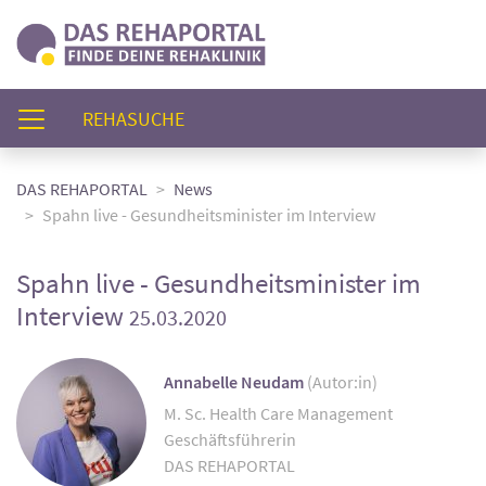
(AKTUELL)
REHASUCHE
DAS REHAPORTAL
News
Spahn live - Gesundheitsminister im Interview
Spahn live - Gesundheitsminister im
Interview
25.03.2020
Annabelle Neudam
(Autor:in)
M. Sc. Health Care Management
Geschäftsführerin
DAS REHAPORTAL