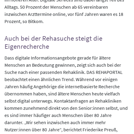
Alltags. 50 Prozent der Menschen ab 65 vereinbaren
inzwischen Arzttermine online, vor fünf Jahren waren es 18
Prozent, so Bitkom.
Auch bei der Rehasuche steigt die
Eigenrecherche
Dass digitale Informationsangebote gerade für ältere
Menschen an Bedeutung gewinnen, zeigt sich auch bei der
Suche nach einer passenden Rehaklinik. DAS REHAPORTAL
beobachtet einen ähnlichen Trend. Während vor einigen
Jahren häufig Angehörige die internetbasierte Recherche
übernommen haben, sind ältere Menschen heute vielfach
selbst digital unterwegs. Kontaktanfragen an Rehakliniken
kommen zunehmend direkt von den Senior:innen selbst, und
es sind immer häufiger auch Menschen über 80 Jahre
darunter. „Wir sehen inzwischen auch immer mehr
Nutzer:innen über 80 Jahre“, berichtet Friederike Preuß,