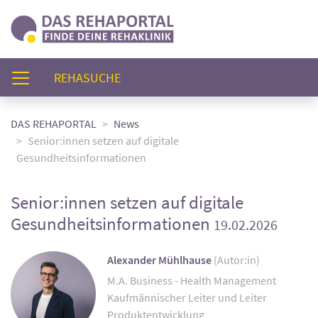
(AKTUELL)
REHASUCHE
DAS REHAPORTAL
News
Senior:innen setzen auf digitale
Gesundheitsinformationen
Senior:innen setzen auf digitale
Gesundheitsinformationen
19.02.2026
Alexander Mühlhause
(Autor:in)
M.A. Business - Health Management
Kaufmännischer Leiter und Leiter
Produktentwicklung