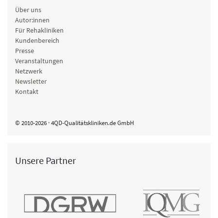
Über uns
Autor:innen
Für Rehakliniken
Kundenbereich
Presse
Veranstaltungen
Netzwerk
Newsletter
Kontakt
© 2010-2026 · 4QD-Qualitätskliniken.de GmbH
Unsere Partner