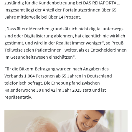
zuständig für die Kundenbetreuung bei DAS REHAPORTAL.
Insgesamt liegt der Anteil der Portalnutzer:innen über 65
Jahre mittlerweile bei über 14 Prozent.
„Dass ältere Menschen grundsätzlich nicht digital unterwegs
sind oder Digitalisierung ablehnen, hat eigentlich nie wirklich
gestimmt, und wird in der Realität immer weniger“, so Preuß.
Teilweise seien Patient:innen „weiter, als es Entscheider:innen
im Gesundheitswesen einschätzen“.
Für die Bitkom-Befragung wurden nach Angaben des
Verbands 1.004 Personen ab 65 Jahren in Deutschland
telefonisch befragt. Die Erhebung fand zwischen
Kalenderwoche 38 und 42 im Jahr 2025 statt und ist
repräsentativ.