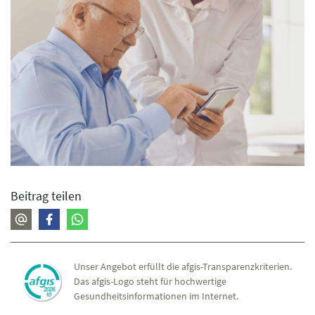
Beitrag teilen
Unser Angebot erfüllt die afgis-Transparenzkriterien.
Das afgis-Logo steht für hochwertige
Gesundheitsinformationen im Internet.