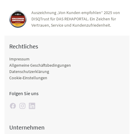
Auszeichnung „Von Kunden empfohlen“ 2025 von
DISQTrust für DAS REHAPORTAL. Ein Zeichen für
Vertrauen, Service und Kundenzufriedenheit.
Rechtliches
Impressum
Allgemeine Geschäftsbedingungen
Datenschutzerklärung
Cookie-Einstellungen
Folgen Sie uns
Unternehmen