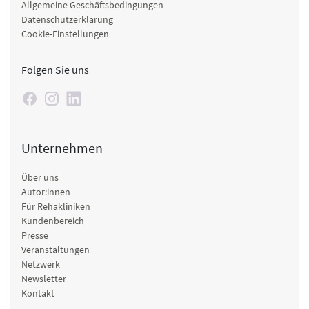
Allgemeine Geschäftsbedingungen
Datenschutzerklärung
Cookie-Einstellungen
Folgen Sie uns
Unternehmen
Über uns
Autor:innen
Für Rehakliniken
Kundenbereich
Presse
Veranstaltungen
Netzwerk
Newsletter
Kontakt