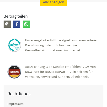
Alle anzeigen
Beitrag teilen
Unser Angebot erfüllt die afgis-Transparenzkriterien.
Das afgis-Logo steht für hochwertige
Gesundheitsinformationen im Internet.
Auszeichnung „Von Kunden empfohlen“ 2025 von
DISQTrust für DAS REHAPORTAL. Ein Zeichen für
Vertrauen, Service und Kundenzufriedenheit.
Rechtliches
Impressum