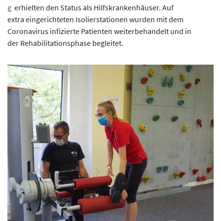
g
erhielten den Status als Hilfskrankenhäuser. Auf
extra eingerichteten Isolierstationen wurden mit dem
Coronavirus infizierte Patienten weiterbehandelt und in
der Rehabilitationsphase begleitet.