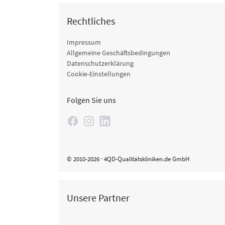
Rechtliches
Impressum
Allgemeine Geschäftsbedingungen
Datenschutzerklärung
Cookie-Einstellungen
Folgen Sie uns
© 2010-2026 · 4QD-Qualitätskliniken.de GmbH
Unsere Partner