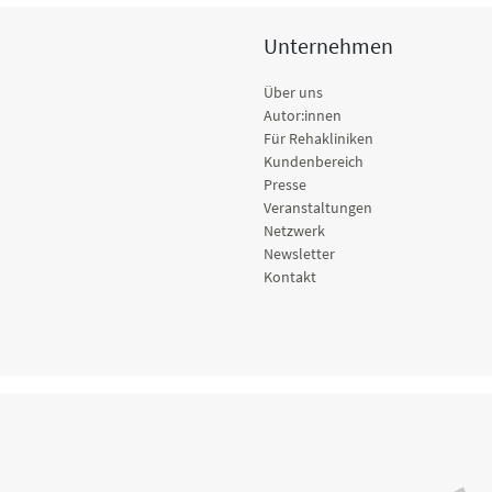
Unternehmen
Über uns
Autor:innen
Für Rehakliniken
Kundenbereich
Presse
Veranstaltungen
Netzwerk
Newsletter
Kontakt