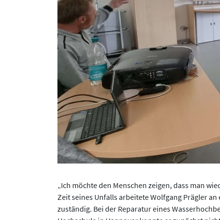
„Ich möchte den Menschen zeigen, dass man wiede
Zeit seines Unfalls arbeitete Wolfgang Prägler a
zuständig. Bei der Reparatur eines Wasserhochbeh