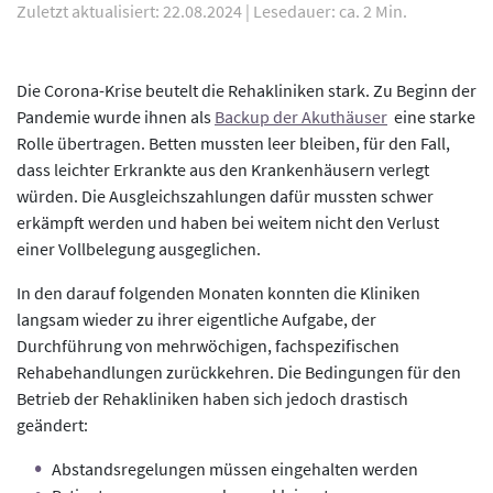
Zuletzt aktualisiert: 22.08.2024
|
Lesedauer: ca. 2 Min.
Die Corona-Krise beutelt die Rehakliniken stark. Zu Beginn der
Pandemie wurde ihnen als
Backup der Akuthäuser
eine starke
Rolle übertragen. Betten mussten leer bleiben, für den Fall,
dass leichter Erkrankte aus den Krankenhäusern verlegt
würden. Die Ausgleichszahlungen dafür mussten schwer
erkämpft werden und haben bei weitem nicht den Verlust
einer Vollbelegung ausgeglichen.
In den darauf folgenden Monaten konnten die Kliniken
langsam wieder zu ihrer eigentliche Aufgabe, der
Durchführung von mehrwöchigen, fachspezifischen
Rehabehandlungen zurückkehren. Die Bedingungen für den
Betrieb der Rehakliniken haben sich jedoch drastisch
geändert:
Abstandsregelungen müssen eingehalten werden