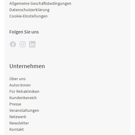
Allgemeine Geschäftsbedingungen
Datenschutzerklärung
Cookie-Einstellungen
Folgen Sie uns
Unternehmen
Über uns
Autor:innen
Für Rehakliniken
Kundenbereich
Presse
Veranstaltungen
Netzwerk
Newsletter
Kontakt