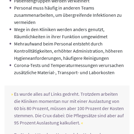
Patientengruppen werden verkleinert
Personal muss häufig in anderen Teams
zusammenarbeiten, um übergreifende Infektionen zu
vermeiden
Wege in den Kliniken werden anders genutzt,
Räumlichkeiten in ihrer Funktion umgewidmet
Mehraufwand beim Personal entsteht durch
Kontrolltätigkeiten, erhöhter Administration, höheren
Hygieneanforderungen, häufigere Reinigungen
Corona-Tests und Temperaturmessungen verursachen
zusätzliche Material-, Transport- und Laborkosten
Es wurde alles auf Links gedreht. Trotzdem arbeiten
die Kliniken momentan nur mit einer Auslastung von
60 bis 80 Prozent, müssen aber 100 Prozent der Kosten
stemmen. Die Crux dabei: Die Pflegesätze sind aber auf
95 Prozent Auslastung kalkuliert.