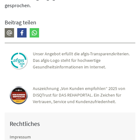
gesprochen.
Beitrag teilen
Unser Angebot erfüllt die afgis-Transparenzkriterien.
Das afgis-Logo steht für hochwertige
Gesundheitsinformationen im Internet.
Auszeichnung „Von Kunden empfohlen“ 2025 von
DISQTrust für DAS REHAPORTAL. Ein Zeichen für
Vertrauen, Service und Kundenzufriedenheit.
Rechtliches
Impressum