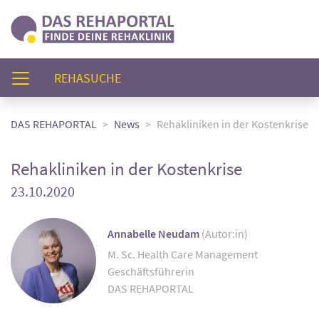
(AKTUELL)
REHASUCHE
DAS REHAPORTAL
News
Rehakliniken in der Kostenkrise
Rehakliniken in der Kostenkrise
23.10.2020
Annabelle Neudam
(Autor:in)
M. Sc. Health Care Management
Geschäftsführerin
DAS REHAPORTAL