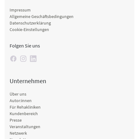
Impressum
Allgemeine Geschäftsbedingungen
Datenschutzerklärung
Cookie-Einstellungen
Folgen Sie uns
Unternehmen
Über uns
Autor:innen
Für Rehakliniken
Kundenbereich
Presse
Veranstaltungen
Netzwerk