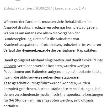
Zuletzt aktualisiert: 30.08.2024
|
Lesedauer: ca. 2 Min.
Während der Pandemie mussten viele Rehakliniken ihr
Angebot drastisch reduzieren oder gar komplett aufgeben.
Waren es am Anfang vor allem die Vorgaben der
Bundesregierung, Betten für die Aufnahme von
Krankenhauspatienten freizuhalten, reduzierten im weiteren
Verlauf die
Hygienekonzepte
die verfügbaren Kapazitäten.
Damit genügend Abstand eingehalten und damit
Covid-19 Infe
ktionen
vermieden werden konnten, wurden weniger
Patientinnen und Patienten aufgenommen.
Ambulante Leistu
ngen
, die üblicherweise neben dem stationären
Tagesgeschäft durchgeführt werden konnten, wurden
komplett gestrichen. Auch teilstationäre Rehaleistungen, bei
denen verschiedenste medizinisch-therapeutische Leistungen
für 3-6 Stunden am Tag angeboten werden, sind oftmals
entfallen.