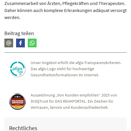
Zusammenarbeit von Ärzten, Pflegekräften und Therapeuten.
Daher können auch komplexe Erkrankungen adäquat versorgt
werden.
Beitrag teilen
Unser Angebot erfüllt die afgis-Transparenzkriterien.
Das afgis-Logo steht für hochwertige
Gesundheitsinformationen im Internet.
Auszeichnung „Von Kunden empfohlen“ 2025 von
DISQTrust für DAS REHAPORTAL. Ein Zeichen für
Vertrauen, Service und Kundenzufriedenheit.
Rechtliches