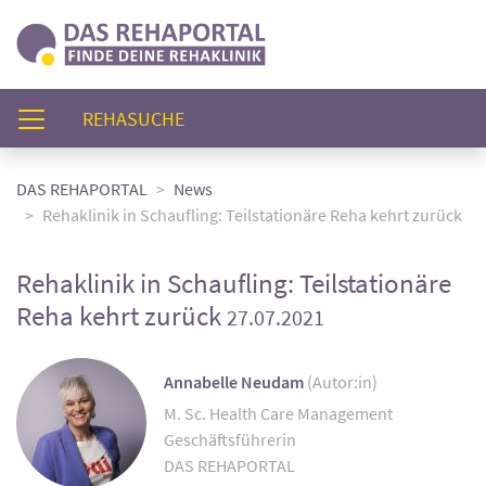
(AKTUELL)
REHASUCHE
DAS REHAPORTAL
News
Rehaklinik in Schaufling: Teilstationäre Reha kehrt zurück
Rehaklinik in Schaufling: Teilstationäre
Reha kehrt zurück
27.07.2021
Annabelle Neudam
(Autor:in)
M. Sc. Health Care Management
Geschäftsführerin
DAS REHAPORTAL