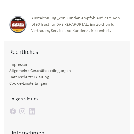
Auszeichnung „Von Kunden empfohlen“ 2025 von
DISQTrust für DAS REHAPORTAL. Ein Zeichen für
Vertrauen, Service und Kundenzufriedenheit.
Rechtliches
Impressum
Allgemeine Geschäftsbedingungen
Datenschutzerklärung
Cookie-Einstellungen
Folgen Sie uns
Unternehmen