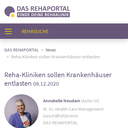
(AKTUELL)
REHASUCHE
DAS REHAPORTAL
News
Reha-Kliniken sollen Krankenhäuser entlasten
Reha-Kliniken sollen Krankenhäuser
entlasten
08.12.2020
Annabelle Neudam
(Autor:in)
M. Sc. Health Care Management
Geschäftsführerin
DAS REHAPORTAL