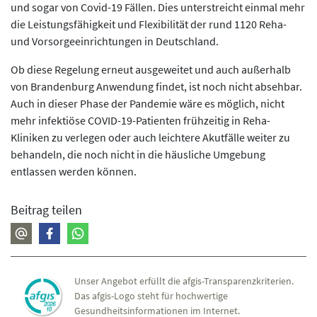
und sogar von Covid-19 Fällen. Dies unterstreicht einmal mehr
die Leistungsfähigkeit und Flexibilität der rund 1120 Reha-
und Vorsorgeeinrichtungen in Deutschland.
Ob diese Regelung erneut ausgeweitet und auch außerhalb
von Brandenburg Anwendung findet, ist noch nicht absehbar.
Auch in dieser Phase der Pandemie wäre es möglich, nicht
mehr infektiöse COVID-19-Patienten frühzeitig in Reha-
Kliniken zu verlegen oder auch leichtere Akutfälle weiter zu
behandeln, die noch nicht in die häusliche Umgebung
entlassen werden können.
Beitrag teilen
Unser Angebot erfüllt die afgis-Transparenzkriterien.
Das afgis-Logo steht für hochwertige
Gesundheitsinformationen im Internet.