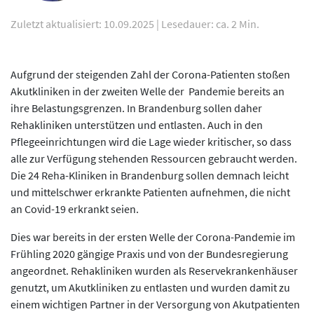
Zuletzt aktualisiert: 10.09.2025
|
Lesedauer: ca. 2 Min.
Aufgrund der steigenden Zahl der Corona-Patienten stoßen
Akutkliniken in der zweiten Welle der Pandemie bereits an
ihre Belastungsgrenzen. In Brandenburg sollen daher
Rehakliniken unterstützen und entlasten. Auch in den
Pflegeeinrichtungen wird die Lage wieder kritischer, so dass
alle zur Verfügung stehenden Ressourcen gebraucht werden.
Die 24 Reha-Kliniken in Brandenburg sollen demnach leicht
und mittelschwer erkrankte Patienten aufnehmen, die nicht
an Covid-19 erkrankt seien.
Dies war bereits in der ersten Welle der Corona-Pandemie im
Frühling 2020 gängige Praxis und von der Bundesregierung
angeordnet. Rehakliniken wurden als Reservekrankenhäuser
genutzt, um Akutkliniken zu entlasten und wurden damit zu
einem wichtigen Partner in der Versorgung von Akutpatienten