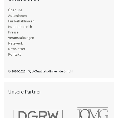
Über uns
Autor:innen
Für Rehakliniken
Kundenbereich
Presse
Veranstaltungen
Netzwerk
Newsletter
Kontakt
© 2010-2026 · 4QD-Qualitätskliniken.de GmbH
Unsere Partner