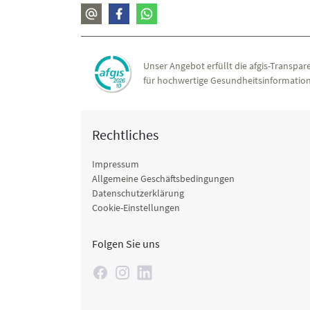
Unser Angebot erfüllt die afgis-Transpare
für hochwertige Gesundheitsinformation
Rechtliches
Impressum
Allgemeine Geschäftsbedingungen
Datenschutzerklärung
Cookie-Einstellungen
Folgen Sie uns