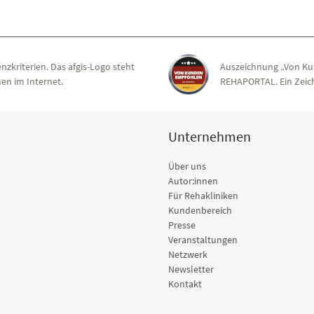
nzkriterien. Das afgis-Logo steht
Auszeichnung „Von Ku
en im Internet.
REHAPORTAL. Ein Zeich
Unternehmen
Über uns
Autor:innen
Für Rehakliniken
Kundenbereich
Presse
Veranstaltungen
Netzwerk
Newsletter
Kontakt