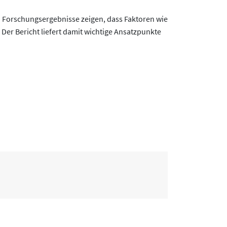
. Forschungsergebnisse zeigen, dass Faktoren wie
Der Bericht liefert damit wichtige Ansatzpunkte