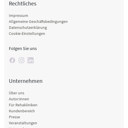
Rechtliches
Impressum
Allgemeine Geschäftsbedingungen
Datenschutzerklärung
Cookie-Einstellungen
Folgen Sie uns
Unternehmen
Über uns
Autor:innen
Für Rehakliniken
Kundenbereich
Presse
Veranstaltungen