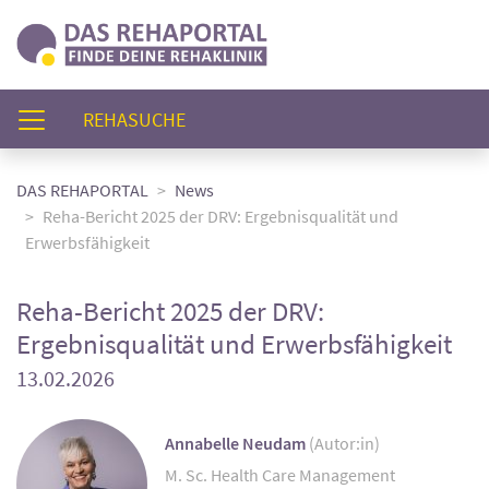
(AKTUELL)
REHASUCHE
DAS REHAPORTAL
News
Reha-Bericht 2025 der DRV: Ergebnisqualität und
Erwerbsfähigkeit
Reha-Bericht 2025 der DRV:
Ergebnisqualität und Erwerbsfähigkeit
13.02.2026
Annabelle Neudam
(Autor:in)
M. Sc. Health Care Management