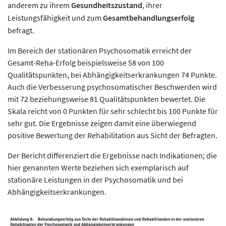
anderem zu ihrem
Gesundheitszustand
, ihrer
Leistungsfähigkeit und zum
Gesamtbehandlungserfolg
befragt.
Im Bereich der stationären Psychosomatik erreicht der
Gesamt-Reha-Erfolg beispielsweise 58 von 100
Qualitätspunkten, bei Abhängigkeitserkrankungen 74 Punkte.
Auch die Verbesserung psychosomatischer Beschwerden wird
mit 72 beziehungsweise 81 Qualitätspunkten bewertet. Die
Skala reicht von 0 Punkten für sehr schlecht bis 100 Punkte für
sehr gut. Die Ergebnisse zeigen damit eine überwiegend
positive Bewertung der Rehabilitation aus Sicht der Befragten.
Der Bericht differenziert die Ergebnisse nach Indikationen; die
hier genannten Werte beziehen sich exemplarisch auf
stationäre Leistungen in der Psychosomatik und bei
Abhängigkeitserkrankungen.