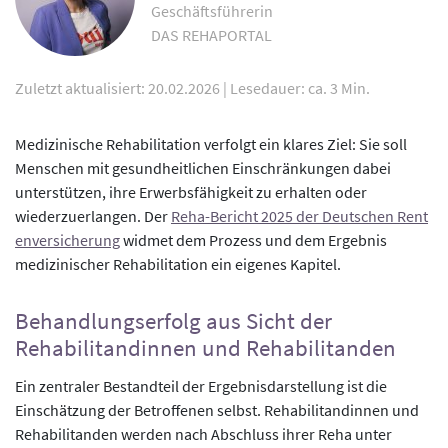
Geschäftsführerin
DAS REHAPORTAL
Zuletzt aktualisiert: 20.02.2026
|
Lesedauer: ca. 3 Min.
Medizinische Rehabilitation verfolgt ein klares Ziel: Sie soll
Menschen mit gesundheitlichen Einschränkungen dabei
unterstützen, ihre Erwerbsfähigkeit zu erhalten oder
wiederzuerlangen. Der
Reha-Bericht 2025 der Deutschen Rent
enversicherung
widmet dem Prozess und dem Ergebnis
medizinischer Rehabilitation ein eigenes Kapitel.
Behandlungserfolg aus Sicht der
Rehabilitandinnen und Rehabilitanden
Ein zentraler Bestandteil der Ergebnisdarstellung ist die
Einschätzung der Betroffenen selbst. Rehabilitandinnen und
Rehabilitanden werden nach Abschluss ihrer Reha unter