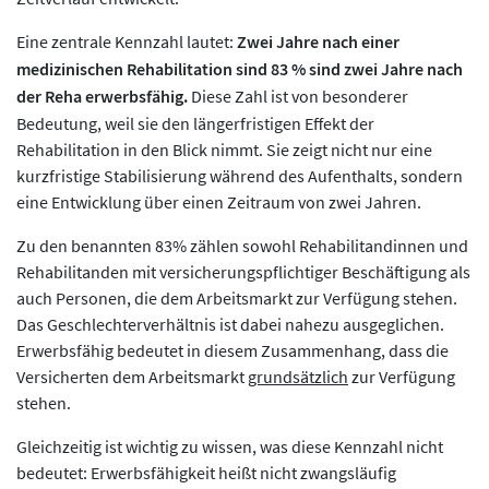
Eine zentrale Kennzahl lautet:
Zwei Jahre nach einer
medizinischen Rehabilitation sind 83 % sind zwei Jahre nach
der Reha erwerbsfähig.
Diese Zahl ist von besonderer
Bedeutung, weil sie den längerfristigen Effekt der
Rehabilitation in den Blick nimmt. Sie zeigt nicht nur eine
kurzfristige Stabilisierung während des Aufenthalts, sondern
eine Entwicklung über einen Zeitraum von zwei Jahren.
Zu den benannten 83% zählen sowohl Rehabilitandinnen und
Rehabilitanden mit versicherungspflichtiger Beschäftigung als
auch Personen, die dem Arbeitsmarkt zur Verfügung stehen.
Das Geschlechterverhältnis ist dabei nahezu ausgeglichen.
Erwerbsfähig bedeutet in diesem Zusammenhang, dass die
Versicherten dem Arbeitsmarkt
grundsätzlich
zur Verfügung
stehen.
Gleichzeitig ist wichtig zu wissen, was diese Kennzahl nicht
bedeutet: Erwerbsfähigkeit heißt nicht zwangsläufig