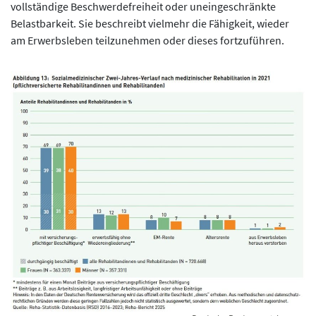
vollständige Beschwerdefreiheit oder uneingeschränkte
Belastbarkeit. Sie beschreibt vielmehr die Fähigkeit, wieder
am Erwerbsleben teilzunehmen oder dieses fortzuführen.