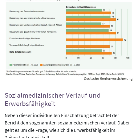
Deutsche Rentenversicherung
Sozialmedizinischer Verlauf und
Erwerbsfähigkeit
Neben dieser individuellen Einschätzung betrachtet der
Bericht den sogenannten sozialmedizinischen Verlauf. Dabei
geht es um die Frage, wie sich die Erwerbsfähigkeit im
Zeitverlauf entwickelt.