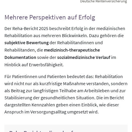
Deutsche Rentenversicherung
Mehrere Perspektiven auf Erfolg
Der Reha-Bericht 2025 beschreibt Erfolg in der medizinischen
Rehabilitation aus mehreren Blickwinkeln. Dazu gehören die
subjektive Bewertung
der Rehabilitandinnen und
Rehabilitanden, die
medizinisch-therapeutische
Dokumentation
sowie der
sozialmedizinische Verlauf
im
Hinblick auf Erwerbsfähigkeit.
Für Patientinnen und Patienten bedeutet das: Rehabilitation
wird nicht nur als kurzfristige Maßnahme verstanden, sondern
als Beitrag zur langfristigen Teilhabe am Arbeitsleben und zur
Stabilisierung der gesundheitlichen Situation. Die im Bericht
dargestellten Kennzahlen geben einen Einblick, wie dieser
Anspruch im Versorgungsalltag umgesetzt wird.