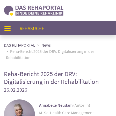
(AKTUELL)
REHASUCHE
DAS REHAPORTAL
News
Reha-Bericht 2025 der DRV: Digitalisierung in der
Rehabilitation
Reha-Bericht 2025 der DRV:
Digitalisierung in der Rehabilitation
26.02.2026
Annabelle Neudam
(Autor:in)
M. Sc. Health Care Management