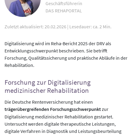
Geschäftsführerin
DAS REHAPORTAL
Zuletzt aktualisiert: 20.02.2026
|
Lesedauer: ca. 2 Min.
Digitalisierung wird im Reha-Bericht 2025 der DRV als
Entwicklungsschwerpunkt beschrieben. Sie betrifft
Forschung, Qualitätssicherung und praktische Abläufe in der
Rehabilitation.
Forschung zur Digitalisierung
medizinischer Rehabilitation
Die Deutsche Rentenversicherung hat einen
trägerübergreifenden Forschungsschwerpunkt
zur
Digitalisierung medizinischer Rehabilitation gestartet.
Untersucht werden digitale therapeutische Leistungen,
digitale Verfahren in Diagnostik und Leistungsbeurteilung