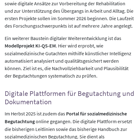
sowie digitale Ansätze zur Vorbereitung der Rehabilitation
und zur Unterstützung des Übergangs in Arbeit und Alltag. Die
ersten Projekte sollen im Sommer 2026 beginnen. Die Laufzeit
des Forschungsschwerpunkts ist auf mehrere Jahre angelegt.
Ein weiterer Baustein digitaler Weiterentwicklung ist das
Modellprojekt KI-QS-EM
. Hier wird erprobt, wie
sozialmedizinische Gutachten mithilfe künstlicher Intelligenz
automatisiert analysiert und qualitätsgesichert werden
können. Ziel ist es, die Nachvollziehbarkeit und Plausibilität
der Begutachtungen systematisch zu prüfen.
Digitale Plattformen für Begutachtung und
Dokumentation
Im Herbst 2025 ist zudem das
Portal für sozialmedizinische
Begutachtung
online gegangen. Die digitale Plattform ersetzt
die bisherigen Leitlinien sowie das bisherige Handbuch zur
sozialmedizinischen Begutachtung. Sie dient als