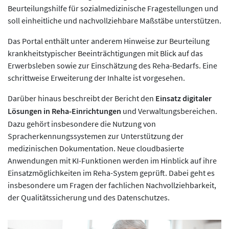
Beurteilungshilfe für sozialmedizinische Fragestellungen und
soll einheitliche und nachvollziehbare Maßstäbe unterstützen.
Das Portal enthält unter anderem Hinweise zur Beurteilung
krankheitstypischer Beeinträchtigungen mit Blick auf das
Erwerbsleben sowie zur Einschätzung des Reha-Bedarfs. Eine
schrittweise Erweiterung der Inhalte ist vorgesehen.
Darüber hinaus beschreibt der Bericht den
Einsatz digitaler
Lösungen in Reha-Einrichtungen
und Verwaltungsbereichen.
Dazu gehört insbesondere die Nutzung von
Spracherkennungssystemen zur Unterstützung der
medizinischen Dokumentation. Neue cloudbasierte
Anwendungen mit KI-Funktionen werden im Hinblick auf ihre
Einsatzmöglichkeiten im Reha-System geprüft. Dabei geht es
insbesondere um Fragen der fachlichen Nachvollziehbarkeit,
der Qualitätssicherung und des Datenschutzes.