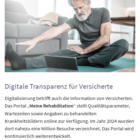
Digitale Transparenz für Versicherte
Digitalisierung betrifft auch die Information von Versicherten.
Das Portal „
Meine Rehabilitation
“ stellt Qualitätsparameter,
Wartezeiten sowie Angaben zu behandelten
Krankheitsbildern online zur Verfügung. Im Jahr 2024 wurden
dort nahezu eine Million Besuche verzeichnet. Das Portal wird
kontinuierlich weiterentwickelt.