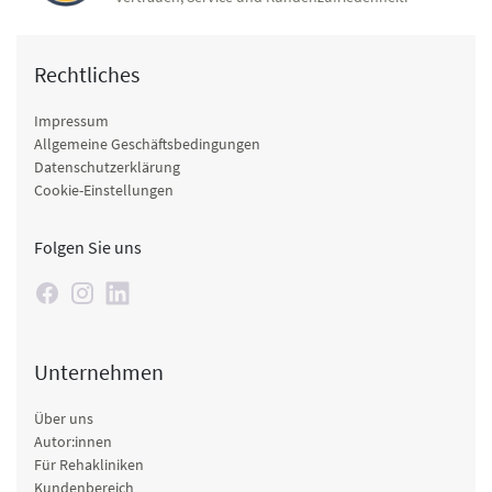
Rechtliches
Impressum
Allgemeine Geschäftsbedingungen
Datenschutzerklärung
Cookie-Einstellungen
Folgen Sie uns
Unternehmen
Über uns
Autor:innen
Für Rehakliniken
Kundenbereich