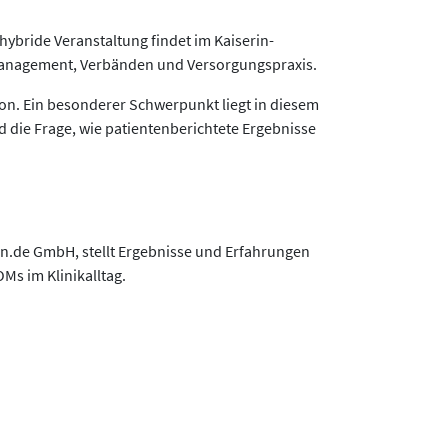
 hybride Veranstaltung findet im Kaiserin-
tsmanagement, Verbänden und Versorgungspraxis.
ion. Ein besonderer Schwerpunkt liegt in diesem
 die Frage, wie patientenberichtete Ergebnisse
n.de GmbH, stellt Ergebnisse und Erfahrungen
Ms im Klinikalltag.