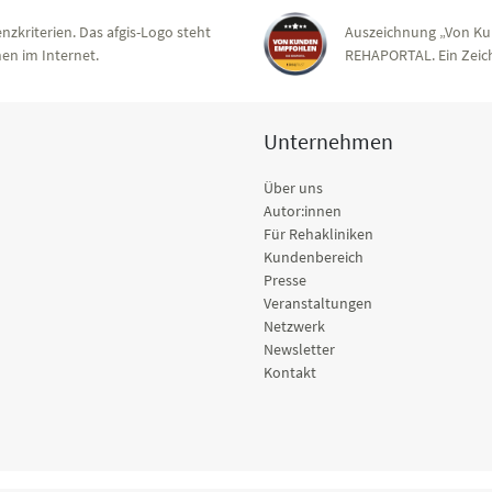
nzkriterien. Das afgis-Logo steht
Auszeichnung „Von Ku
en im Internet.
REHAPORTAL. Ein Zeich
Unternehmen
Über uns
Autor:innen
Für Rehakliniken
Kundenbereich
Presse
Veranstaltungen
Netzwerk
Newsletter
Kontakt