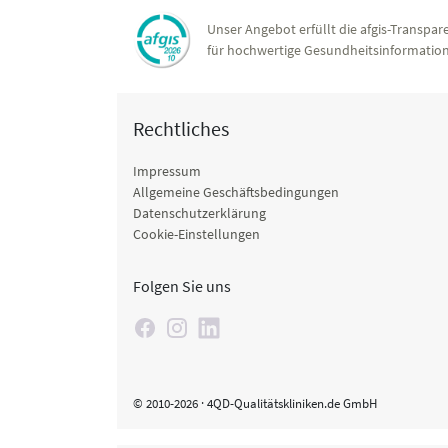
Unser Angebot erfüllt die afgis-Transpare
für hochwertige Gesundheitsinformation
Rechtliches
Impressum
Allgemeine Geschäftsbedingungen
Datenschutzerklärung
Cookie-Einstellungen
Folgen Sie uns
© 2010-2026 · 4QD-Qualitätskliniken.de GmbH