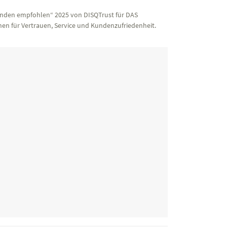
nden empfohlen“ 2025 von DISQTrust für DAS
en für Vertrauen, Service und Kundenzufriedenheit.