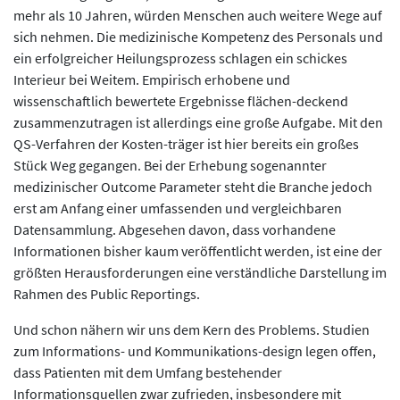
mehr als 10 Jahren, würden Menschen auch weitere Wege auf
sich nehmen. Die medizinische Kompetenz des Personals und
ein erfolgreicher Heilungsprozess schlagen ein schickes
Interieur bei Weitem. Empirisch erhobene und
wissenschaftlich bewertete Ergebnisse flächen-deckend
zusammenzutragen ist allerdings eine große Aufgabe. Mit den
QS-Verfahren der Kosten-träger ist hier bereits ein großes
Stück Weg gegangen. Bei der Erhebung sogenannter
medizinischer Outcome Parameter steht die Branche jedoch
erst am Anfang einer umfassenden und vergleichbaren
Datensammlung. Abgesehen davon, dass vorhandene
Informationen bisher kaum veröffentlicht werden, ist eine der
größten Herausforderungen eine verständliche Darstellung im
Rahmen des Public Reportings.
Und schon nähern wir uns dem Kern des Problems. Studien
zum Informations- und Kommunikations-design legen offen,
dass Patienten mit dem Umfang bestehender
Informationsquellen zwar zufrieden, insbesondere mit