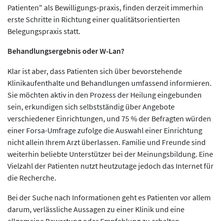
Patienten" als Bewilligungs-praxis, finden derzeit immerhin
erste Schritte in Richtung einer qualitätsorientierten
Belegungspraxis statt.
Behandlungsergebnis oder W-Lan?
Klar ist aber, dass Patienten sich über bevorstehende
Klinikaufenthalte und Behandlungen umfassend informieren.
Sie möchten aktiv in den Prozess der Heilung eingebunden
sein, erkundigen sich selbstständig über Angebote
verschiedener Einrichtungen, und 75 % der Befragten würden
einer Forsa-Umfrage zufolge die Auswahl einer Einrichtung
nicht allein Ihrem Arzt überlassen. Familie und Freunde sind
weiterhin beliebte Unterstützer bei der Meinungsbildung. Eine
Vielzahl der Patienten nutzt heutzutage jedoch das Internet für
die Recherche.
Bei der Suche nach Informationen geht es Patienten vor allem
darum, verlässliche Aussagen zu einer Klinik und eine