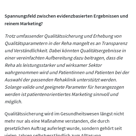
Spannungsfeld zwischen evidenzbasierten Ergebnissen und
reinem Marketing?
Trotz umfassender Qualitätssicherung und Erhebung von
Qualitätsparametern in der Reha mangelt es an Transparenz
und Verständlichkeit. Dabei könnten Qualitätsergebnisse in
einer vereinfachten Aufbereitung dazu beitragen, dass die
Reha als leistungsstarker und wirksamer Sektor
wahrgenommen wird und Patientinnen und Patienten bei der
Auswahl der passenden Rehaklinik unterstützt werden.
Solange valide und geeignete Parameter für herangezogen
werden ist patientenorientiertes Marketing sinnvoll und
möglich.
Qualitätssicherung wird im Gesundheitswesen längst nicht
mehr nur als eine Maßnahme verstanden, die durch
gesetzlichen Auftrag auferlegt wurde, sondern gehört seit
vielen Jahren selbstverständlich zum Alltag von