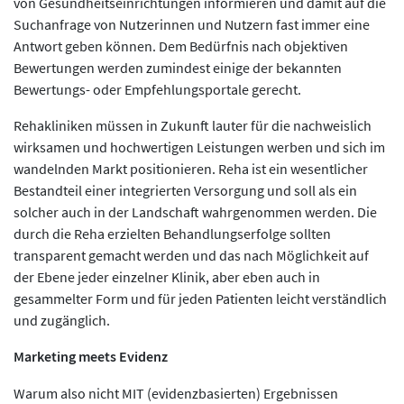
von Gesundheitseinrichtungen informieren und damit auf die
Suchanfrage von Nutzerinnen und Nutzern fast immer eine
Antwort geben können. Dem Bedürfnis nach objektiven
Bewertungen werden zumindest einige der bekannten
Bewertungs- oder Empfehlungsportale gerecht.
Rehakliniken müssen in Zukunft lauter für die nachweislich
wirksamen und hochwertigen Leistungen werben und sich im
wandelnden Markt positionieren. Reha ist ein wesentlicher
Bestandteil einer integrierten Versorgung und soll als ein
solcher auch in der Landschaft wahrgenommen werden. Die
durch die Reha erzielten Behandlungserfolge sollten
transparent gemacht werden und das nach Möglichkeit auf
der Ebene jeder einzelner Klinik, aber eben auch in
gesammelter Form und für jeden Patienten leicht verständlich
und zugänglich.
Marketing meets Evidenz
Warum also nicht MIT (evidenzbasierten) Ergebnissen