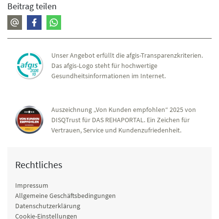
Beitrag teilen
Unser Angebot erfüllt die afgis-Transparenzkriterien.
Das afgis-Logo steht für hochwertige
Gesundheitsinformationen im Internet.
Auszeichnung „Von Kunden empfohlen“ 2025 von
DISQTrust für DAS REHAPORTAL. Ein Zeichen für
Vertrauen, Service und Kundenzufriedenheit.
Rechtliches
Impressum
Allgemeine Geschäftsbedingungen
Datenschutzerklärung
Cookie-Einstellungen