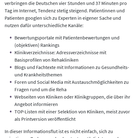
verbringen die Deutschen vier Stunden und 37 Minuten pro
Tag im Internet, Tendenz stetig steigend. Patientinnen und
Patienten googlen sich zu Experten in eigener Sache und
nutzen dafür unterschiedliche Kanäle:
Bewertungsportale mit Patientenbewertungen und
(objektiven) Rankings
Klinikverzeichnisse: Adressverzeichnisse mit
Basisprofilen von Rehakliniken
Blogs und Fachtexte mit Informationen zu Gesundheits-
und Krankheitsthemen
Foren und Social Media mit Austauschmöglichkeiten zu
Fragen rund um die Reha
Webseiten von Kliniken oder Klinikgruppen, die über ihr
Angebot informieren
TOP-Listen mit einer Selektion von Kliniken, meist zuvor
als Printversion veröffentlicht
In dieser Informationsflut ist es nicht einfach, sich zu