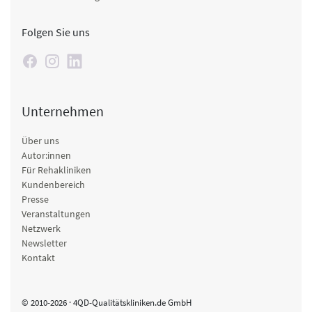
Folgen Sie uns
Unternehmen
Über uns
Autor:innen
Für Rehakliniken
Kundenbereich
Presse
Veranstaltungen
Netzwerk
Newsletter
Kontakt
© 2010-2026 · 4QD-Qualitätskliniken.de GmbH