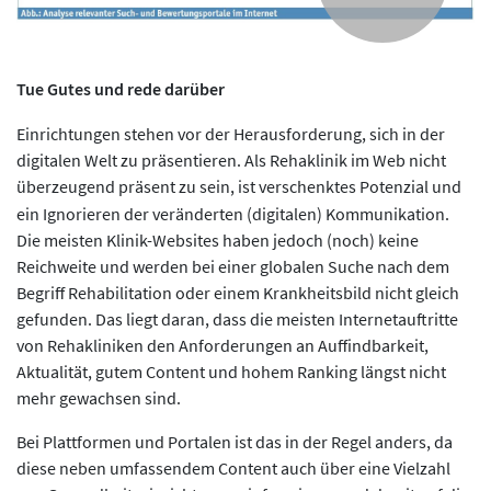
Tue Gutes und rede darüber
Einrichtungen stehen vor der Herausforderung, sich in der
digitalen Welt zu präsentieren. Als Rehaklinik im Web nicht
überzeugend präsent zu sein, ist verschenktes Potenzial
und
ein Ignorieren der veränderten (digitalen) Kommunikation.
Die meisten Klinik-Websites haben jedoch (noch) keine
Reichweite und werden bei einer globalen Suche nach dem
Begriff Rehabilitation oder einem Krankheitsbild nicht gleich
gefunden. Das liegt daran, dass die meisten Internetauftritte
von Rehakliniken den Anforderungen an Auffindbarkeit,
Aktualität, gutem Content und hohem Ranking längst nicht
mehr gewachsen sind.
Bei Plattformen und Portalen ist das in der Regel anders, da
diese neben umfassendem Content auch über eine Vielzahl