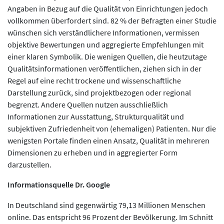
Angaben in Bezug auf die Qualität von Einrichtungen jedoch
vollkommen überfordert sind. 82 % der Befragten einer Studie
wünschen sich verständlichere Informationen, vermissen
objektive Bewertungen und aggregierte Empfehlungen mit
einer klaren Symbolik. Die wenigen Quellen, die heutzutage
Qualitätsinformationen veröffentlichen, ziehen sich in der
Regel auf eine recht trockene und wissenschaftliche
Darstellung zurück, sind projektbezogen oder regional
begrenzt. Andere Quellen nutzen ausschließlich
Informationen zur Ausstattung, Strukturqualität und
subjektiven Zufriedenheit von (ehemaligen) Patienten. Nur die
wenigsten Portale finden einen Ansatz, Qualität in mehreren
Dimensionen zu erheben und in aggregierter Form
darzustellen.
Informationsquelle Dr. Google
In Deutschland sind gegenwärtig 79,13 Millionen Menschen
online. Das entspricht 96 Prozent der Bevölkerung. Im Schnitt