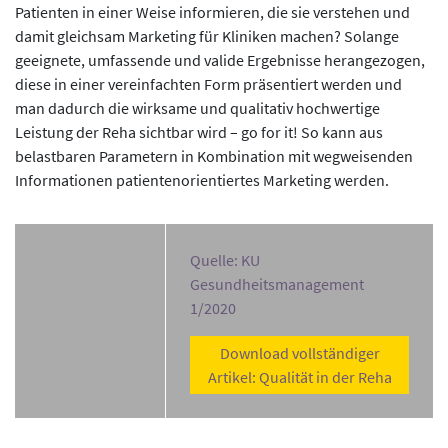
Patienten in einer Weise informieren, die sie verstehen und
damit gleichsam Marketing für Kliniken machen? Solange
geeignete, umfassende und valide Ergebnisse herangezogen,
diese in einer vereinfachten Form präsentiert werden und
man dadurch die wirksame und qualitativ hochwertige
Leistung der Reha sichtbar wird – go for it! So kann aus
belastbaren Parametern in Kombination mit wegweisenden
Informationen patientenorientiertes Marketing werden.
Quelle: KU
Gesundheitsmanagement
1/2020
Download vollständiger
Artikel: Qualität in der Reha