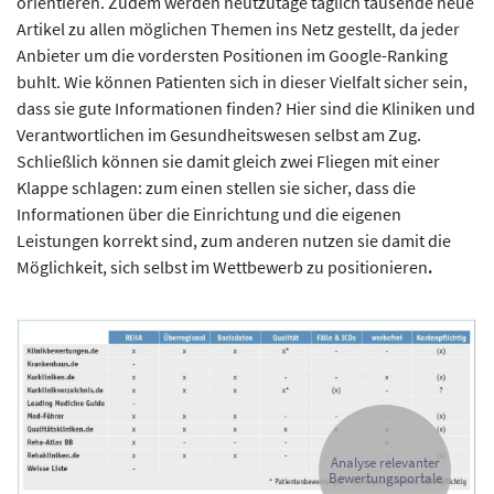
orientieren. Zudem werden heutzutage täglich tausende neue
Artikel zu allen möglichen Themen ins Netz gestellt, da jeder
Anbieter um die vordersten Positionen im Google-Ranking
buhlt. Wie können Patienten sich in dieser Vielfalt sicher sein,
dass sie gute Informationen finden? Hier sind die Kliniken und
Verantwortlichen im Gesundheitswesen selbst am Zug.
Schließlich können sie damit gleich zwei Fliegen mit einer
Klappe schlagen: zum einen stellen sie sicher, dass die
Informationen über die Einrichtung und die eigenen
Leistungen korrekt sind, zum anderen nutzen sie damit die
Möglichkeit, sich selbst im Wettbewerb zu positionieren
.
Analyse relevanter
Bewertungsportale