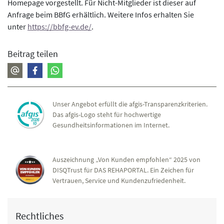
Homepage vorgestellt. Für Nicht-Mitglieder ist dieser auf
Anfrage beim BBfG erhältlich. Weitere Infos erhalten Sie
unter
https://bbfg-ev.de/
.
Beitrag teilen
Unser Angebot erfüllt die afgis-Transparenzkriterien.
Das afgis-Logo steht für hochwertige
Gesundheitsinformationen im Internet.
Auszeichnung „Von Kunden empfohlen“ 2025 von
DISQTrust für DAS REHAPORTAL. Ein Zeichen für
Vertrauen, Service und Kundenzufriedenheit.
Rechtliches