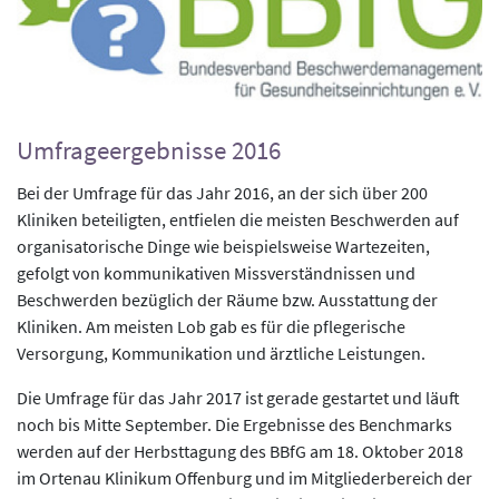
Umfrageergebnisse 2016
Bei der Umfrage für das Jahr 2016, an der sich über 200
Kliniken beteiligten, entfielen die meisten Beschwerden auf
organisatorische Dinge wie beispielsweise Wartezeiten,
gefolgt von kommunikativen Missverständnissen und
Beschwerden bezüglich der Räume bzw. Ausstattung der
Kliniken. Am meisten Lob gab es für die pflegerische
Versorgung, Kommunikation und ärztliche Leistungen.
Die Umfrage für das Jahr 2017 ist gerade gestartet und läuft
noch bis Mitte September. Die Ergebnisse des Benchmarks
werden auf der Herbsttagung des BBfG am 18. Oktober 2018
im Ortenau Klinikum Offenburg und im Mitgliederbereich der