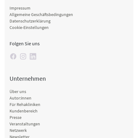
Impressum
Allgemeine Geschäftsbedingungen
Datenschutzerklärung
Cookie-Einstellungen
Folgen Sie uns
Unternehmen
Über uns
Autor:innen
Für Rehakliniken
Kundenbereich
Presse
Veranstaltungen
Netzwerk
Newsletter