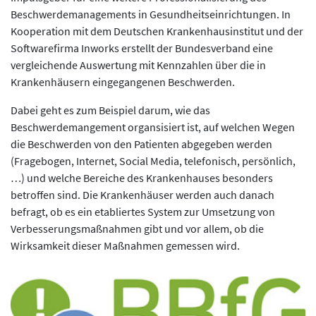
Beschwerdemanagements in Gesundheitseinrichtungen. In
Kooperation mit dem Deutschen Krankenhausinstitut und der
Softwarefirma Inworks erstellt der Bundesverband eine
vergleichende Auswertung mit Kennzahlen über die in
Krankenhäusern eingegangenen Beschwerden.
Dabei geht es zum Beispiel darum, wie das
Beschwerdemangement organsisiert ist, auf welchen Wegen
die Beschwerden von den Patienten abgegeben werden
(Fragebogen, Internet, Social Media, telefonisch, persönlich,
…) und welche Bereiche des Krankenhauses besonders
betroffen sind. Die Krankenhäuser werden auch danach
befragt, ob es ein etabliertes System zur Umsetzung von
Verbesserungsmaßnahmen gibt und vor allem, ob die
Wirksamkeit dieser Maßnahmen gemessen wird.