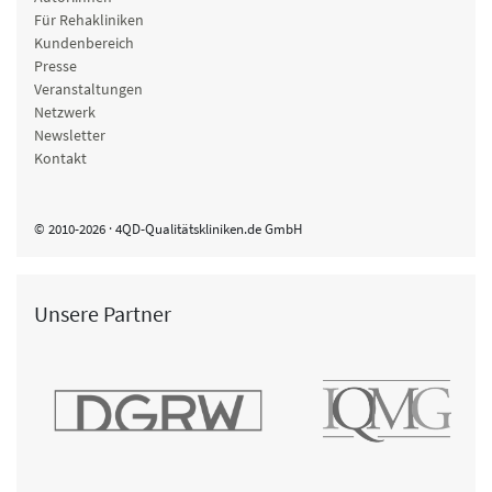
Für Rehakliniken
Kundenbereich
Presse
Veranstaltungen
Netzwerk
Newsletter
Kontakt
© 2010-2026 · 4QD-Qualitätskliniken.de GmbH
Unsere Partner