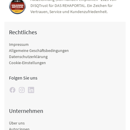
DISQTrust für DAS REHAPORTAL. Ein Zeichen für
Vertrauen, Service und Kundenzufriedenheit.
Rechtliches
Impressum
Allgemeine Geschäftsbedingungen
Datenschutzerklärung
Cookie-Einstellungen
Folgen Sie uns
Unternehmen
Über uns
Autor:innen