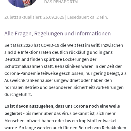
DAS REHAPORTAL
Zuletzt aktualisiert: 25.09.2025
|
Lesedauer: ca. 2 Min.
Alle Fragen, Regelungen und Informationen
Seit März 2020 hat COVID-19 die Welt fest im Griff. Inzwischen
sind die Infektionsraten deutlich rückläufig und in ganz
Deutschland finden spürbare Lockerungen der
Schutzmaßnahmen statt. Rehakliniken waren in der Zeit der
Corona-Pandemie teilweise geschlossen, nur gering belegt, als
Ausweichkrankenhäuser umgewidmet oder haben den
normalen Betrieb und besonderen Sicherheitsvorkehrungen
durchgeführt.
Es ist davon auszugehen, dass uns Corona noch eine Weile
begleitet
- bis mehr über das Virus bekannt ist, sich mehr
Menschen infiziert haben oder bis ein Impfstoff entwickelt
wurde. So lange werden auch für den Betrieb von Rehaklinken