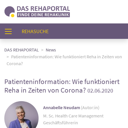
(AKTUELL)
REHASUCHE
DAS REHAPORTAL
News
Patienteninformation: Wie funktioniert Reha in Zeiten von
Corona?
Patienteninformation: Wie funktioniert
Reha in Zeiten von Corona?
02.06.2020
Annabelle Neudam
(Autor:in)
M. Sc. Health Care Management
Geschäftsführerin