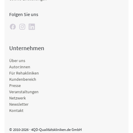
Folgen Sie uns
Unternehmen
Über uns
Autor:innen
Für Rehakliniken
Kundenbereich
Presse
Veranstaltungen
Netzwerk
Newsletter
Kontakt
© 2010-2026 · 4QD-Qualitätskliniken.de GmbH