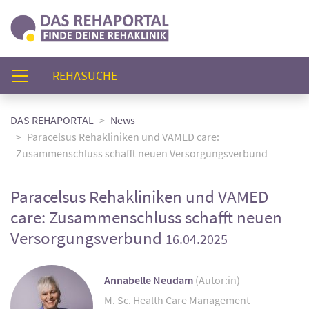
(AKTUELL)
REHASUCHE
DAS REHAPORTAL
News
Paracelsus Rehakliniken und VAMED care:
Zusammenschluss schafft neuen Versorgungsverbund
Paracelsus Rehakliniken und VAMED
care: Zusammenschluss schafft neuen
Versorgungsverbund
16.04.2025
Annabelle Neudam
(Autor:in)
M. Sc. Health Care Management