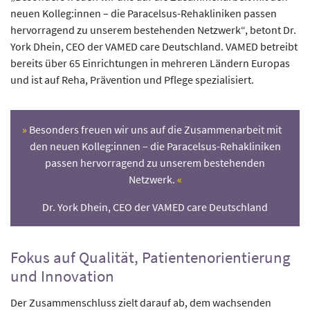
neuen Kolleg:innen – die Paracelsus-Rehakliniken passen
hervorragend zu unserem bestehenden Netzwerk“, betont Dr.
York Dhein, CEO der VAMED care Deutschland. VAMED betreibt
bereits über 65 Einrichtungen in mehreren Ländern Europas
und ist auf Reha, Prävention und Pflege spezialisiert.
Besonders freuen wir uns auf die Zusammenarbeit mit
den neuen Kolleg:innen – die Paracelsus-Rehakliniken
passen hervorragend zu unserem bestehenden
Netzwerk.
Dr. York Dhein, CEO der VAMED care Deutschland
Fokus auf Qualität, Patientenorientierung
und Innovation
Der Zusammenschluss zielt darauf ab, dem wachsenden