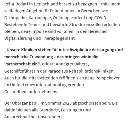
Reha-Bedarf in Deutschland besser zu begegnen – mit einem
vielfältigen Angebot für Patient:innen in Bereichen wie
Orthopädie, Kardiologie, Onkologie oder Long COVID.
Bestehende Teams und bewährte Strukturen sollen erhalten
bleiben, neue Impulse sind vor allem in den Bereichen
Digitalisierung und Therapie geplant.
„Unsere Kliniken stehen für interdisziplinäre Versorgung und
menschliche Zuwendung – das bringen wir in die
Partnerschaft ein“
, erklärt Annegret Balters,
Geschäftsführerin der Paracelsus Rehabilitationskliniken.
Auch für die Mitarbeitenden eröffnen sich neue Perspektiven
im Umfeld eines international agierenden
Gesundheitsunternehmens.
Der Übergang soll im Sommer 2025 abgeschlossen sein. Bis
dahin bleiben alle Standorte, Leistungen und
Ansprechpartner unverändert.