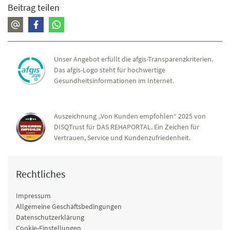
Beitrag teilen
Unser Angebot erfüllt die afgis-Transparenzkriterien.
Das afgis-Logo steht für hochwertige
Gesundheitsinformationen im Internet.
Auszeichnung „Von Kunden empfohlen“ 2025 von
DISQTrust für DAS REHAPORTAL. Ein Zeichen für
Vertrauen, Service und Kundenzufriedenheit.
Rechtliches
Impressum
Allgemeine Geschäftsbedingungen
Datenschutzerklärung
Cookie-Einstellungen