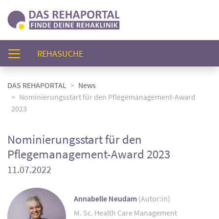
(AKTUELL)
REHASUCHE
DAS REHAPORTAL
News
Nominierungsstart für den Pflegemanagement-Award
2023
Nominierungsstart für den
Pflegemanagement-Award 2023
11.07.2022
Annabelle Neudam
(Autor:in)
M. Sc. Health Care Management