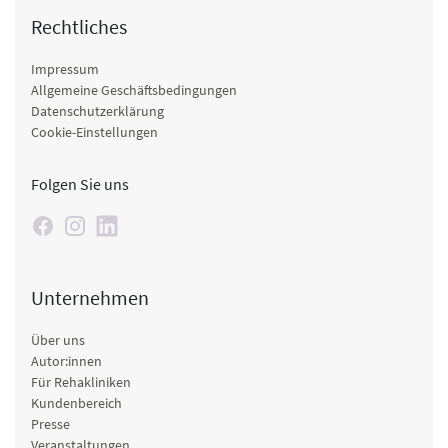
Rechtliches
Impressum
Allgemeine Geschäftsbedingungen
Datenschutzerklärung
Cookie-Einstellungen
Folgen Sie uns
Unternehmen
Über uns
Autor:innen
Für Rehakliniken
Kundenbereich
Presse
Veranstaltungen