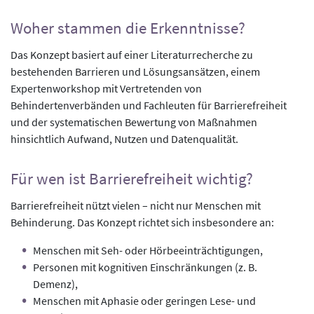
Woher stammen die Erkenntnisse?
Das Konzept basiert auf einer Literaturrecherche zu
bestehenden Barrieren und Lösungsansätzen, einem
Expertenworkshop mit Vertretenden von
Behindertenverbänden und Fachleuten für Barrierefreiheit
und der systematischen Bewertung von Maßnahmen
hinsichtlich Aufwand, Nutzen und Datenqualität.
Für wen ist Barrierefreiheit wichtig?
Barrierefreiheit nützt vielen – nicht nur Menschen mit
Behinderung. Das Konzept richtet sich insbesondere an:
Menschen mit Seh- oder Hörbeeinträchtigungen,
Personen mit kognitiven Einschränkungen (z. B.
Demenz),
Menschen mit Aphasie oder geringen Lese- und