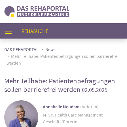
(AKTUELL)
REHASUCHE
DAS REHAPORTAL
News
Mehr Teilhabe: Patientenbefragungen sollen barrierefrei
werden
Mehr Teilhabe: Patientenbefragungen
sollen barrierefrei werden
02.05.2025
Annabelle Neudam
(Autor:in)
M. Sc. Health Care Management
Geschäftsführerin