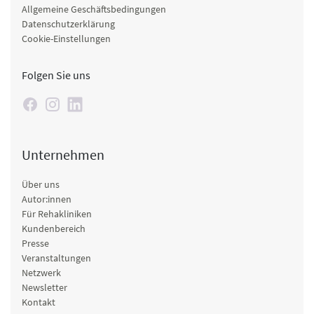
Allgemeine Geschäftsbedingungen
Datenschutzerklärung
Cookie-Einstellungen
Folgen Sie uns
Unternehmen
Über uns
Autor:innen
Für Rehakliniken
Kundenbereich
Presse
Veranstaltungen
Netzwerk
Newsletter
Kontakt