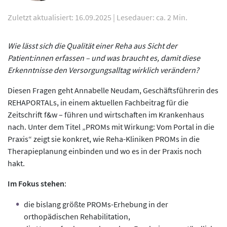
Zuletzt aktualisiert: 16.09.2025
|
Lesedauer: ca. 2 Min.
Wie lässt sich die Qualität einer Reha aus Sicht der
Patient:innen erfassen – und was braucht es, damit diese
Erkenntnisse den Versorgungsalltag wirklich verändern?
Diesen Fragen geht Annabelle Neudam, Geschäftsführerin des
REHAPORTALs, in einem aktuellen Fachbeitrag für die
Zeitschrift f&w – führen und wirtschaften im Krankenhaus
nach. Unter dem Titel „PROMs mit Wirkung: Vom Portal in die
Praxis“ zeigt sie konkret, wie Reha-Kliniken PROMs in die
Therapieplanung einbinden und wo es in der Praxis noch
hakt.
Im Fokus stehen
:
die bislang größte PROMs-Erhebung in der
orthopädischen Rehabilitation,