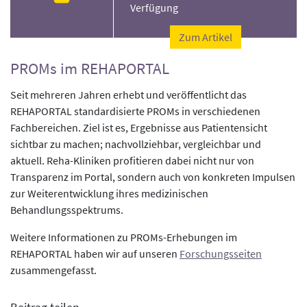
Verfügung
Zum Artikel
PROMs im REHAPORTAL
Seit mehreren Jahren erhebt und veröffentlicht das
REHAPORTAL standardisierte PROMs in verschiedenen
Fachbereichen. Ziel ist es, Ergebnisse aus Patientensicht
sichtbar zu machen; nachvollziehbar, vergleichbar und
aktuell. Reha-Kliniken profitieren dabei nicht nur von
Transparenz im Portal, sondern auch von konkreten Impulsen
zur Weiterentwicklung ihres medizinischen
Behandlungsspektrums.
Weitere Informationen zu PROMs-Erhebungen im
REHAPORTAL haben wir auf unseren
Forschungsseiten
zusammengefasst.