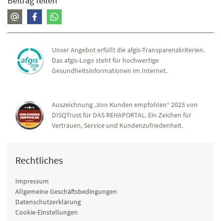
Beitrag teilen
Unser Angebot erfüllt die afgis-Transparenzkriterien.
Das afgis-Logo steht für hochwertige
Gesundheitsinformationen im Internet.
Auszeichnung „Von Kunden empfohlen“ 2025 von
DISQTrust für DAS REHAPORTAL. Ein Zeichen für
Vertrauen, Service und Kundenzufriedenheit.
Rechtliches
Impressum
Allgemeine Geschäftsbedingungen
Datenschutzerklärung
Cookie-Einstellungen