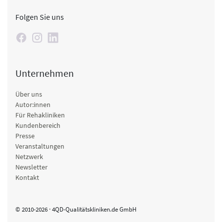
Folgen Sie uns
Unternehmen
Über uns
Autor:innen
Für Rehakliniken
Kundenbereich
Presse
Veranstaltungen
Netzwerk
Newsletter
Kontakt
© 2010-2026 · 4QD-Qualitätskliniken.de GmbH