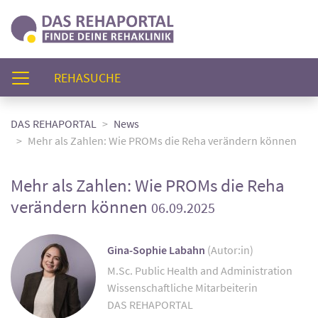
(AKTUELL)
REHASUCHE
DAS REHAPORTAL
News
Mehr als Zahlen: Wie PROMs die Reha verändern können
Mehr als Zahlen: Wie PROMs die Reha
verändern können
06.09.2025
Gina-Sophie Labahn
(Autor:in)
M.Sc. Public Health and Administration
Wissenschaftliche Mitarbeiterin
DAS REHAPORTAL