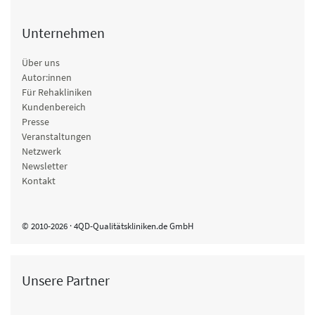
Unternehmen
Über uns
Autor:innen
Für Rehakliniken
Kundenbereich
Presse
Veranstaltungen
Netzwerk
Newsletter
Kontakt
© 2010-2026 · 4QD-Qualitätskliniken.de GmbH
Unsere Partner