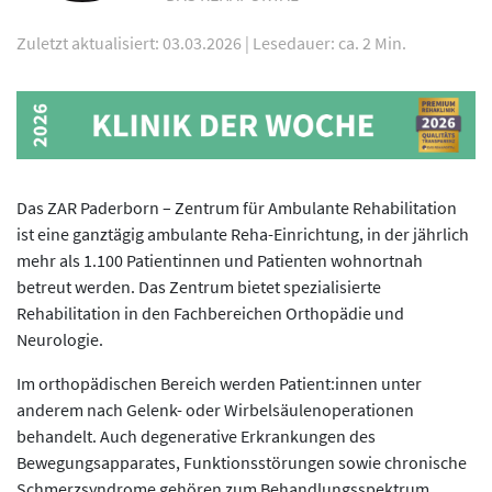
Zuletzt aktualisiert: 03.03.2026
|
Lesedauer: ca. 2 Min.
Das ZAR Paderborn – Zentrum für Ambulante Rehabilitation
ist eine ganztägig ambulante Reha-Einrichtung, in der jährlich
mehr als 1.100 Patientinnen und Patienten wohnortnah
betreut werden. Das Zentrum bietet spezialisierte
Rehabilitation in den Fachbereichen Orthopädie und
Neurologie.
Im orthopädischen Bereich werden Patient:innen unter
anderem nach Gelenk- oder Wirbelsäulenoperationen
behandelt. Auch degenerative Erkrankungen des
Bewegungsapparates, Funktionsstörungen sowie chronische
Schmerzsyndrome gehören zum Behandlungsspektrum.