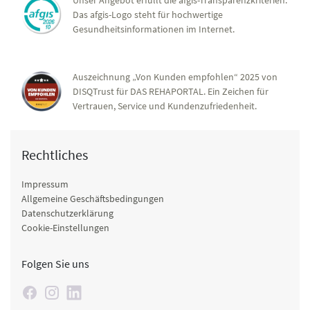
Das afgis-Logo steht für hochwertige
Gesundheitsinformationen im Internet.
Auszeichnung „Von Kunden empfohlen“ 2025 von
DISQTrust für DAS REHAPORTAL. Ein Zeichen für
Vertrauen, Service und Kundenzufriedenheit.
Rechtliches
Impressum
Allgemeine Geschäftsbedingungen
Datenschutzerklärung
Cookie-Einstellungen
Folgen Sie uns