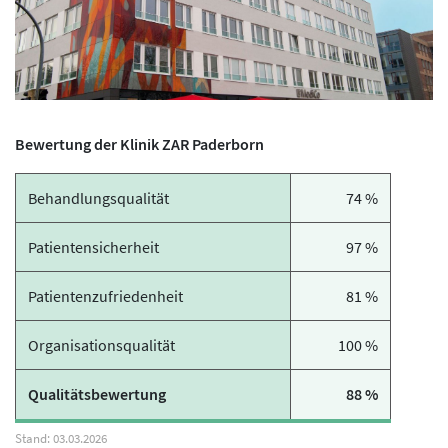
Bewertung der Klinik ZAR Paderborn
Behandlungsqualität
74 %
Patientensicherheit
97 %
Patientenzufriedenheit
81 %
Organisationsqualität
100 %
Qualitätsbewertung
88 %