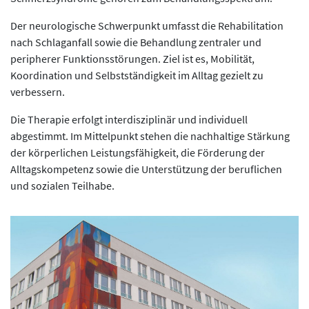
Der neurologische Schwerpunkt umfasst die Rehabilitation
nach Schlaganfall sowie die Behandlung zentraler und
peripherer Funktionsstörungen. Ziel ist es, Mobilität,
Koordination und Selbstständigkeit im Alltag gezielt zu
verbessern.
Die Therapie erfolgt interdisziplinär und individuell
abgestimmt. Im Mittelpunkt stehen die nachhaltige Stärkung
der körperlichen Leistungsfähigkeit, die Förderung der
Alltagskompetenz sowie die Unterstützung der beruflichen
und sozialen Teilhabe.