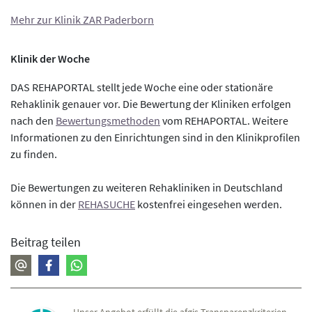
Mehr zur Klinik ZAR Paderborn
Klinik der Woche
DAS REHAPORTAL stellt jede Woche eine oder stationäre
Rehaklinik genauer vor. Die Bewertung der Kliniken erfolgen
nach den
Bewertungsmethoden
vom REHAPORTAL. Weitere
Informationen zu den Einrichtungen sind in den Klinikprofilen
zu finden.
Die Bewertungen zu weiteren Rehakliniken in Deutschland
können in der
REHASUCHE
kostenfrei eingesehen werden.
Beitrag teilen
Unser Angebot erfüllt die afgis-Transparenzkriterien.