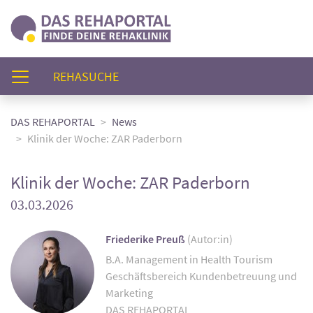
(AKTUELL)
REHASUCHE
DAS REHAPORTAL
News
Klinik der Woche: ZAR Paderborn
Klinik der Woche: ZAR Paderborn
03.03.2026
Friederike Preuß
(Autor:in)
B.A. Management in Health Tourism
Geschäftsbereich Kundenbetreuung und
Marketing
DAS REHAPORTAL