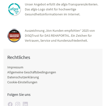
Unser Angebot erfüllt die afgis-Transparenzkriterien.
Das afgis-Logo steht für hochwertige
Gesundheitsinformationen im Internet.
Auszeichnung „Von Kunden empfohlen“ 2025 von
DISQTrust für DAS REHAPORTAL. Ein Zeichen für
Vertrauen, Service und Kundenzufriedenheit.
Rechtliches
Impressum
Allgemeine Geschäftsbedingungen
Datenschutzerklärung
Cookie-Einstellungen
Folgen Sie uns