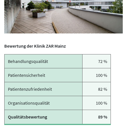
Bewertung der Klinik ZAR Mainz
Behandlungsqualität
72 %
Patientensicherheit
100 %
Patientenzufriedenheit
82 %
Organisationsqualität
100 %
Qualitätsbewertung
89 %