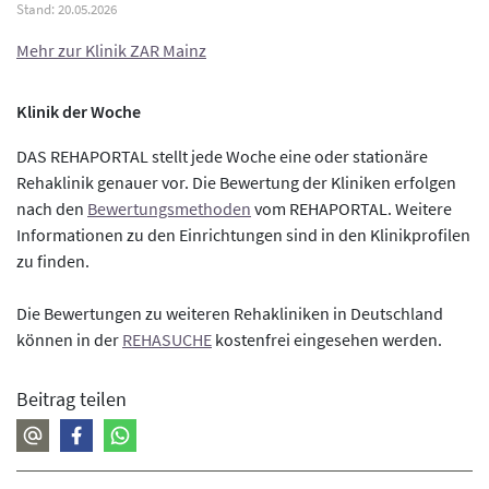
Mehr zur Klinik ZAR Mainz
Klinik der Woche
DAS REHAPORTAL stellt jede Woche eine oder stationäre
Rehaklinik genauer vor. Die Bewertung der Kliniken erfolgen
nach den
Bewertungsmethoden
vom REHAPORTAL. Weitere
Informationen zu den Einrichtungen sind in den Klinikprofilen
zu finden.
Die Bewertungen zu weiteren Rehakliniken in Deutschland
können in der
REHASUCHE
kostenfrei eingesehen werden.
Beitrag teilen