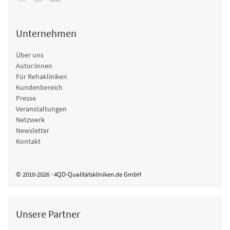
Unternehmen
Über uns
Autor:innen
Für Rehakliniken
Kundenbereich
Presse
Veranstaltungen
Netzwerk
Newsletter
Kontakt
© 2010-2026 · 4QD-Qualitätskliniken.de GmbH
Unsere Partner