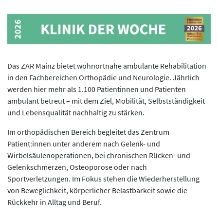
Das ZAR Mainz bietet wohnortnahe ambulante Rehabilitation
in den Fachbereichen Orthopädie und Neurologie. Jährlich
werden hier mehr als 1.100 Patientinnen und Patienten
ambulant betreut – mit dem Ziel, Mobilität, Selbstständigkeit
und Lebensqualität nachhaltig zu stärken.
Im orthopädischen Bereich begleitet das Zentrum
Patient:innen unter anderem nach Gelenk- und
Wirbelsäulenoperationen, bei chronischen Rücken- und
Gelenkschmerzen, Osteoporose oder nach
Sportverletzungen. Im Fokus stehen die Wiederherstellung
von Beweglichkeit, körperlicher Belastbarkeit sowie die
Rückkehr in Alltag und Beruf.