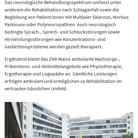
Das neurologische Behandlungsspektrum umfasst unter
anderem die Rehabilitation nach Schlaganfall sowie die
Begleitung von Patient:innen mit Multipler Sklerose, Morbus
Parkinson oder Polyneuropathien. Auch neurologisch
bedingte Sprach-, Sprech- und Schluckstörungen sowie
Hirnleistungsstörungen wie Konzentrations- und
Gedächtnisprobleme werden gezielt therapiert.
Ergänzend bietet das ZAR Mainz ambulante Nachsorge-,
Präventions- und Heilmittelangebote wie Physiotherapie,
Ergotherapie und Logopädie an. Sämtliche Leistungen
erfolgen ambulant und ermöglichen so Rehabilitation im
vertrauten häuslichen Umfeld.