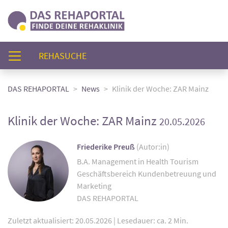
(AKTUELL)
REHASUCHE
DAS REHAPORTAL
News
Klinik der Woche: ZAR Mainz
Klinik der Woche: ZAR Mainz
20.05.2026
Friederike Preuß
(Autor:in)
B.A. Management in Health Tourism
Geschäftsbereich Kundenbetreuung und
Marketing
DAS REHAPORTAL
Zuletzt aktualisiert: 20.05.2026
|
Lesedauer: ca. 2 Min.