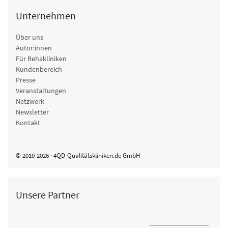
Unternehmen
Über uns
Autor:innen
Für Rehakliniken
Kundenbereich
Presse
Veranstaltungen
Netzwerk
Newsletter
Kontakt
© 2010-2026 · 4QD-Qualitätskliniken.de GmbH
Unsere Partner