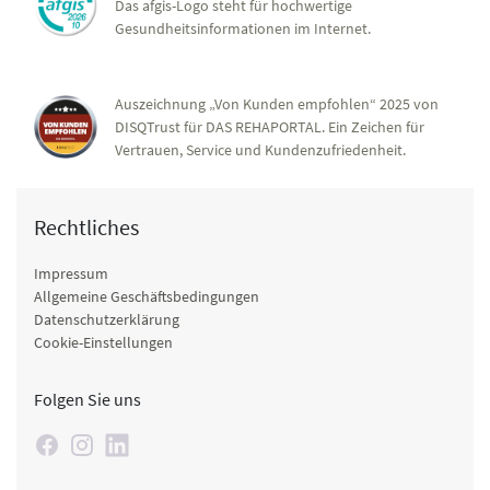
Das afgis-Logo steht für hochwertige
Gesundheitsinformationen im Internet.
Auszeichnung „Von Kunden empfohlen“ 2025 von
DISQTrust für DAS REHAPORTAL. Ein Zeichen für
Vertrauen, Service und Kundenzufriedenheit.
Rechtliches
Impressum
Allgemeine Geschäftsbedingungen
Datenschutzerklärung
Cookie-Einstellungen
Folgen Sie uns