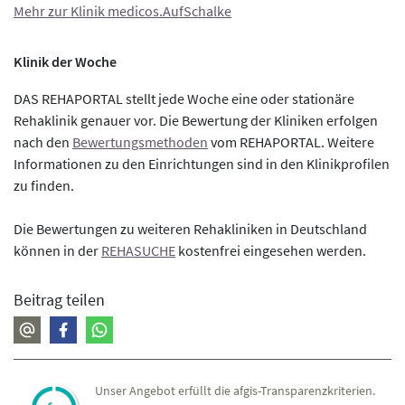
Mehr zur Klinik medicos.AufSchalke
Klinik der Woche
DAS REHAPORTAL stellt jede Woche eine oder stationäre
Rehaklinik genauer vor. Die Bewertung der Kliniken erfolgen
nach den
Bewertungsmethoden
vom REHAPORTAL. Weitere
Informationen zu den Einrichtungen sind in den Klinikprofilen
zu finden.
Die Bewertungen zu weiteren Rehakliniken in Deutschland
können in der
REHASUCHE
kostenfrei eingesehen werden.
Beitrag teilen
Unser Angebot erfüllt die afgis-Transparenzkriterien.