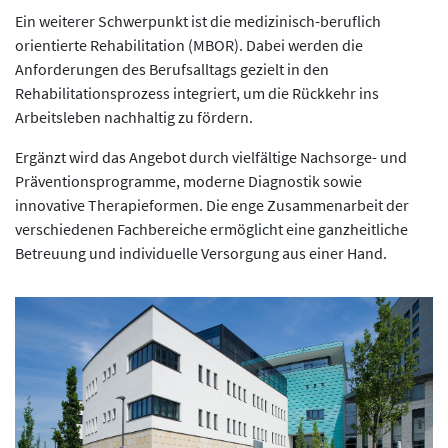
Ein weiterer Schwerpunkt ist die medizinisch-beruflich
orientierte Rehabilitation (MBOR). Dabei werden die
Anforderungen des Berufsalltags gezielt in den
Rehabilitationsprozess integriert, um die Rückkehr ins
Arbeitsleben nachhaltig zu fördern.
Ergänzt wird das Angebot durch vielfältige Nachsorge- und
Präventionsprogramme, moderne Diagnostik sowie
innovative Therapieformen. Die enge Zusammenarbeit der
verschiedenen Fachbereiche ermöglicht eine ganzheitliche
Betreuung und individuelle Versorgung aus einer Hand.