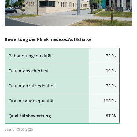
Bewertung der Klinik medicos.AufSchalke
Behandlungsqualität
70 %
Patientensicherheit
99 %
Patientenzufriedenheit
78 %
Organisationsqualität
100 %
Qualitätsbewertung
87 %