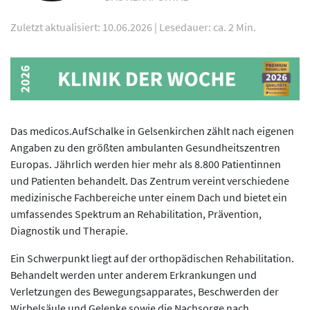
Zuletzt aktualisiert: 10.06.2026
|
Lesedauer: ca. 2 Min.
Das medicos.AufSchalke in Gelsenkirchen zählt nach eigenen
Angaben zu den größten ambulanten Gesundheitszentren
Europas. Jährlich werden hier mehr als 8.800 Patientinnen
und Patienten behandelt. Das Zentrum vereint verschiedene
medizinische Fachbereiche unter einem Dach und bietet ein
umfassendes Spektrum an Rehabilitation, Prävention,
Diagnostik und Therapie.
Ein Schwerpunkt liegt auf der orthopädischen Rehabilitation.
Behandelt werden unter anderem Erkrankungen und
Verletzungen des Bewegungsapparates, Beschwerden der
Wirbelsäule und Gelenke sowie die Nachsorge nach