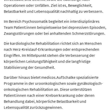
Operationen oder Unfällen. Ziel ist es, Beweglichkeit,
Belastbarkeit und Lebensqualität nachhaltig zu verbessern.
Im Bereich Psychosomatik begleitet ein interdisziplinäres
Team Patient:innen beispielsweise bei depressiven Episoden,
Zwangsstörungen oder bei anhaltenden Schmerzstörungen.
Die kardiologische Rehabilitation richtet sich an Menschen
nach Herz-Kreislauf-Erkrankungen oder entsprechenden
Eingriffen. Im Mittelpunkt stehen die Verbesserung der
körperlichen Leistungsfähigkeit und die langfristige
Stabilisierung der Gesundheit.
Darüber hinaus bietet medicos.AufSchalke spezialisierte
Programme in der uroonkologischen sowie gynäkologisch-
onkologischen Rehabilitation an. Diese unterstützen
Patient:innen nach einer Krebserkrankung oder deren
Behandlung dabei, körperliche Belastbarkeit und
Lebensqualität zurückzugewinnen.