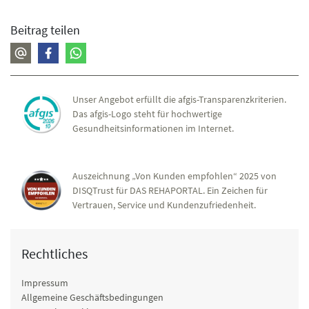
Beitrag teilen
Unser Angebot erfüllt die afgis-Transparenzkriterien.
Das afgis-Logo steht für hochwertige
Gesundheitsinformationen im Internet.
Auszeichnung „Von Kunden empfohlen“ 2025 von
DISQTrust für DAS REHAPORTAL. Ein Zeichen für
Vertrauen, Service und Kundenzufriedenheit.
Rechtliches
Impressum
Allgemeine Geschäftsbedingungen