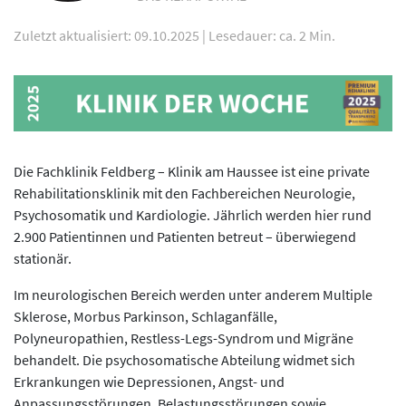
Zuletzt aktualisiert: 09.10.2025
|
Lesedauer: ca. 2 Min.
Die Fachklinik Feldberg – Klinik am Haussee ist eine private
Rehabilitationsklinik mit den Fachbereichen Neurologie,
Psychosomatik und Kardiologie. Jährlich werden hier rund
2.900 Patientinnen und Patienten betreut – überwiegend
stationär.
Im neurologischen Bereich werden unter anderem Multiple
Sklerose, Morbus Parkinson, Schlaganfälle,
Polyneuropathien, Restless-Legs-Syndrom und Migräne
behandelt. Die psychosomatische Abteilung widmet sich
Erkrankungen wie Depressionen, Angst- und
Anpassungsstörungen, Belastungsstörungen sowie