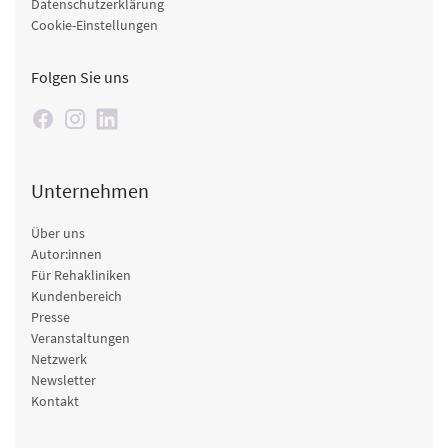
Datenschutzerklärung
Cookie-Einstellungen
Folgen Sie uns
Unternehmen
Über uns
Autor:innen
Für Rehakliniken
Kundenbereich
Presse
Veranstaltungen
Netzwerk
Newsletter
Kontakt