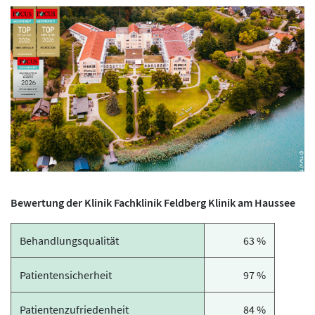
Bewertung der Klinik Fachklinik Feldberg Klinik am Haussee
Behandlungsqualität
63 %
Patientensicherheit
97 %
Patientenzufriedenheit
84 %