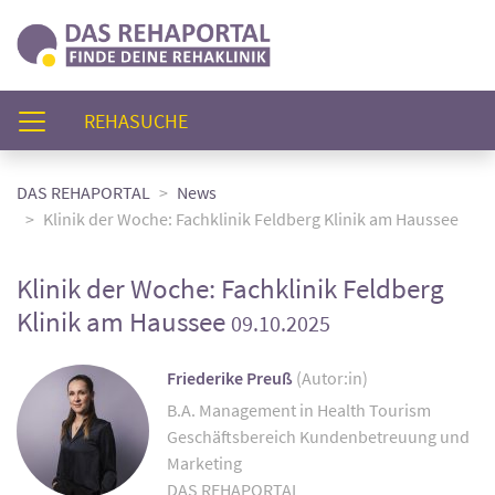
(AKTUELL)
REHASUCHE
DAS REHAPORTAL
News
Klinik der Woche: Fachklinik Feldberg Klinik am Haussee
Klinik der Woche: Fachklinik Feldberg
Klinik am Haussee
09.10.2025
Friederike Preuß
(Autor:in)
B.A. Management in Health Tourism
Geschäftsbereich Kundenbetreuung und
Marketing
DAS REHAPORTAL