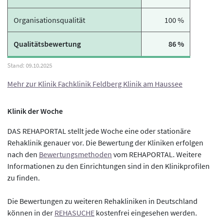
Organisationsqualität
100 %
Qualitätsbewertung
86 %
Mehr zur Klinik Fachklinik Feldberg Klinik am Haussee
Klinik der Woche
DAS REHAPORTAL stellt jede Woche eine oder stationäre
Rehaklinik genauer vor. Die Bewertung der Kliniken erfolgen
nach den
Bewertungsmethoden
vom REHAPORTAL. Weitere
Informationen zu den Einrichtungen sind in den Klinikprofilen
zu finden.
Die Bewertungen zu weiteren Rehakliniken in Deutschland
können in der
REHASUCHE
kostenfrei eingesehen werden.