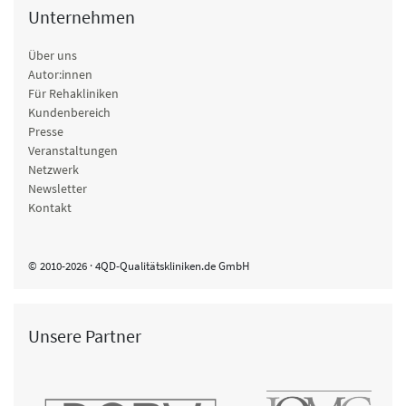
Unternehmen
Über uns
Autor:innen
Für Rehakliniken
Kundenbereich
Presse
Veranstaltungen
Netzwerk
Newsletter
Kontakt
© 2010-2026 · 4QD-Qualitätskliniken.de GmbH
Unsere Partner