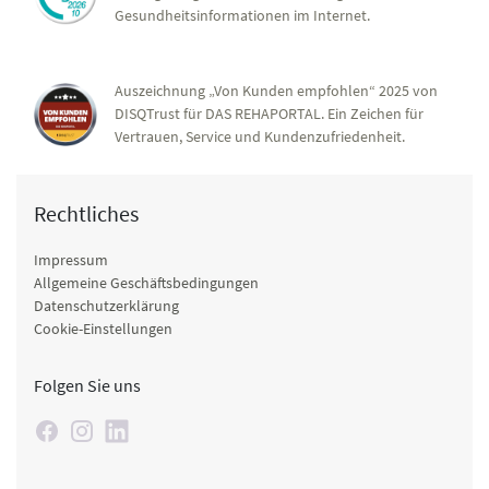
Gesundheitsinformationen im Internet.
Auszeichnung „Von Kunden empfohlen“ 2025 von
DISQTrust für DAS REHAPORTAL. Ein Zeichen für
Vertrauen, Service und Kundenzufriedenheit.
Rechtliches
Impressum
Allgemeine Geschäftsbedingungen
Datenschutzerklärung
Cookie-Einstellungen
Folgen Sie uns