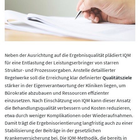
Neben der Ausrichtung auf die Ergebnisqualität plädiert IQM
für eine Entlastung der Leistungserbringer von starren
Struktur- und Prozessvorgaben. Anstelle detaillierter
Regelwerke soll die Erreichung klar definierter
Qualitätsziele
stärker in der Eigenverantwortung der Kliniken liegen, um
Bürokratie abzubauen und Ressourcen effizienter
einzusetzen. Nach Einschätzung von IQM kann dieser Ansatz
die Behandlungsqualität verbessern und Kosten reduzieren,
etwa durch weniger Komplikationen oder Wiederaufnahmen.
Damit trägt die Ergebnisorientierung langfristig auch zu einer
Stabilisierung der Beiträge in der gesetzlichen
Krankenversicherung bei. Die IQM-Methodik, die bereits in