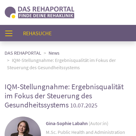
(AKTUELL)
REHASUCHE
DAS REHAPORTAL
News
IQM-Stellungnahme: Ergebnisqualität im Fokus der
Steuerung des Gesundheitssystems
IQM-Stellungnahme: Ergebnisqualität
im Fokus der Steuerung des
Gesundheitssystems
10.07.2025
Gina-Sophie Labahn
(Autor:in)
M.Sc. Public Health and Administration