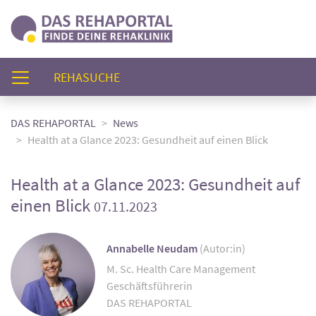
(AKTUELL)
REHASUCHE
DAS REHAPORTAL
News
Health at a Glance 2023: Gesundheit auf einen Blick
Health at a Glance 2023: Gesundheit auf
einen Blick
07.11.2023
Annabelle Neudam
(Autor:in)
M. Sc. Health Care Management
Geschäftsführerin
DAS REHAPORTAL