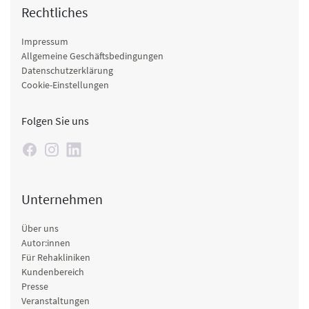
Rechtliches
Impressum
Allgemeine Geschäftsbedingungen
Datenschutzerklärung
Cookie-Einstellungen
Folgen Sie uns
Unternehmen
Über uns
Autor:innen
Für Rehakliniken
Kundenbereich
Presse
Veranstaltungen