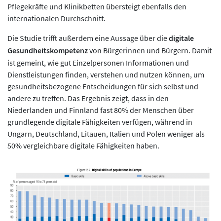
Pflegekräfte und Klinikbetten übersteigt ebenfalls den
internationalen Durchschnitt.
Die Studie trifft außerdem eine Aussage über die
digitale
Gesundheitskompetenz
von Bürgerinnen und Bürgern. Damit
ist gemeint, wie gut Einzelpersonen Informationen und
Dienstleistungen finden, verstehen und nutzen können, um
gesundheitsbezogene Entscheidungen für sich selbst und
andere zu treffen. Das Ergebnis zeigt, dass in den
Niederlanden und Finnland fast 80% der Menschen über
grundlegende digitale Fähigkeiten verfügen, während in
Ungarn, Deutschland, Litauen, Italien und Polen weniger als
50% vergleichbare digitale Fähigkeiten haben.